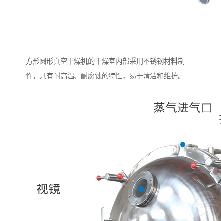
方形圆形真空干燥机的干燥室内部采用不锈钢材料制
作，具有耐高温、耐腐蚀的特性，易于清洁和维护。