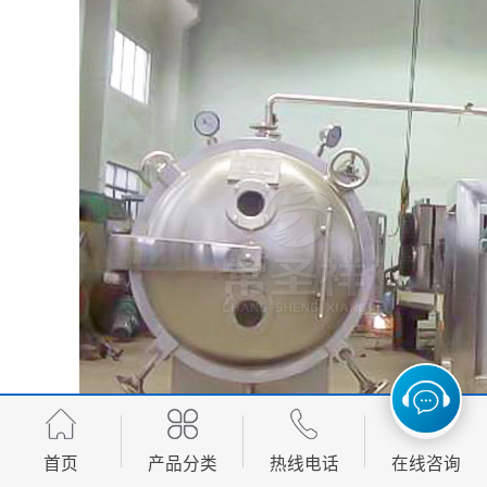
首页
产品分类
热线电话
在线咨询