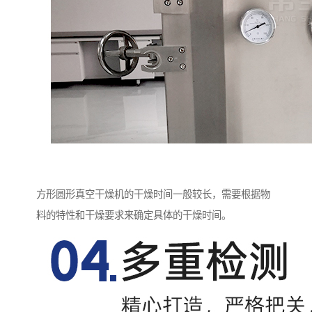
方形圆形真空干燥机的干燥时间一般较长，需要根据物
料的特性和干燥要求来确定具体的干燥时间。