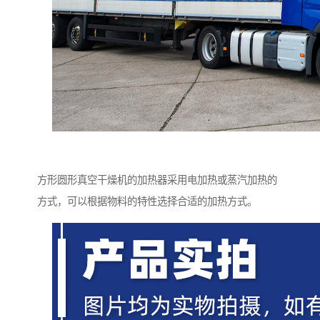
方形圆形真空干燥机的加热器采用电加热或蒸汽加热的
方式，可以根据物料的特性选择合适的加热方式。