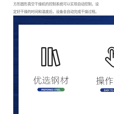
方形圆形真空干燥机的控制系统可以实现自动控制，设
定好干燥的时间和温度后，设备会自动完成干燥过程。