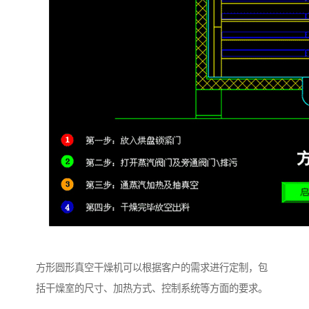
方形圆形真空干燥机可以根据客户的需求进行定制，包
括干燥室的尺寸、加热方式、控制系统等方面的要求。