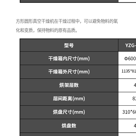
方形圆形真空干燥机在干燥过程中，可以避免物料的氧
化和变质，保持物料的原有品质。