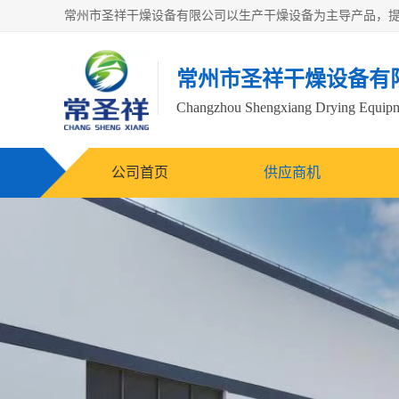
常州市圣祥干燥设备有
Changzhou Shengxiang Drying Equipme
公司首页
供应商机