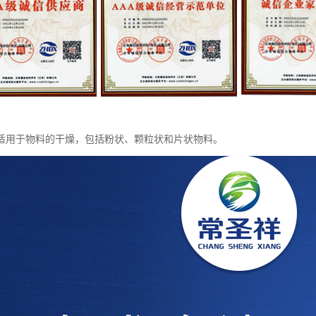
适用于物料的干燥，包括粉状、颗粒状和片状物料。