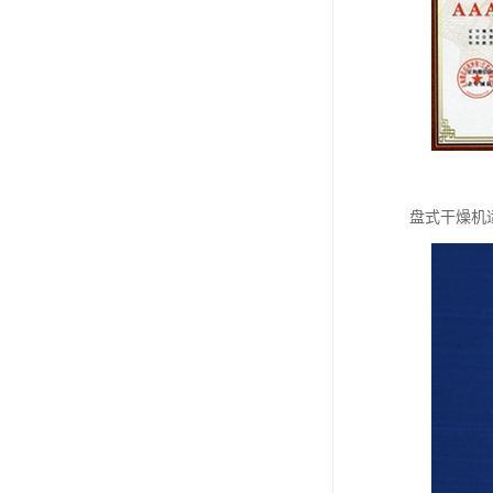
盘式干燥机