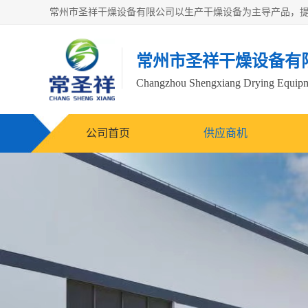
常州市圣祥干燥设备有
Changzhou Shengxiang Drying Equipme
公司首页
供应商机