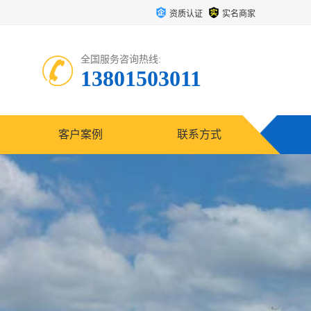
资质认证
实名商家
全国服务咨询热线:
13801503011
客户案例
联系方式