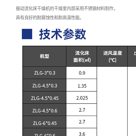
振动流化床干燥机的干燥室内部采用不锈钢材料制作，
具有良好的耐腐蚀性和耐高温性能。