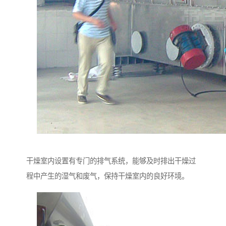
干燥室内设置有专门的排气系统，能够及时排出干燥过
程中产生的湿气和废气，保持干燥室内的良好环境。