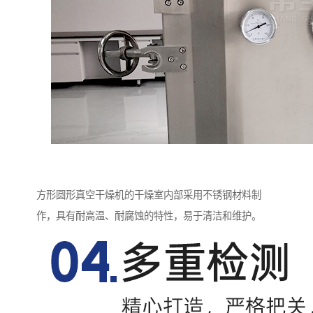
方形圆形真空干燥机的干燥室内部采用不锈钢材料制
作，具有耐高温、耐腐蚀的特性，易于清洁和维护。