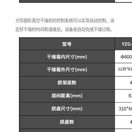
方形圆形真空干燥机的控制系统可以实现自动控制，设
定好干燥的时间和温度后，设备会自动完成干燥过程。