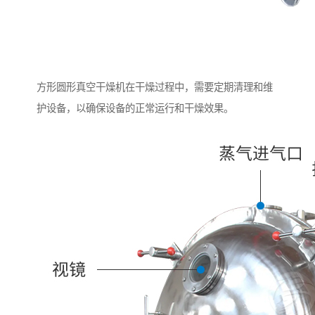
方形圆形真空干燥机在干燥过程中，需要定期清理和维
护设备，以确保设备的正常运行和干燥效果。