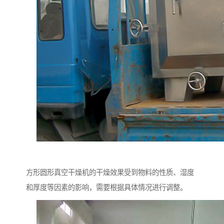
方形圆形真空干燥机的干燥效果受到物料的性质、湿度
和厚度等因素的影响，需要根据具体情况进行调整。