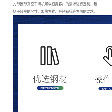
方形圆形真空干燥机可以根据客户的需求进行定制，包
括干燥室的尺寸、加热方式、控制系统等方面的要求。