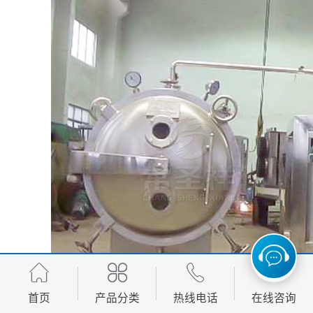
首页
产品分类
热线电话
在线咨询