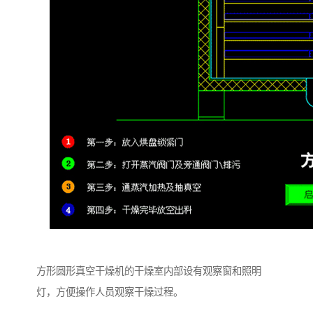
方形圆形真空干燥机的干燥室内部设有观察窗和照明
灯，方便操作人员观察干燥过程。