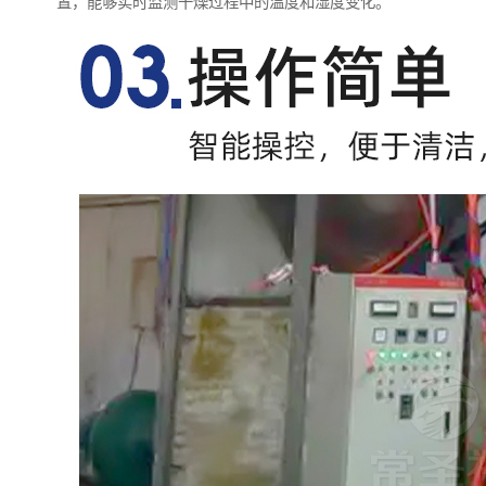
置，能够实时监测干燥过程中的温度和湿度变化。