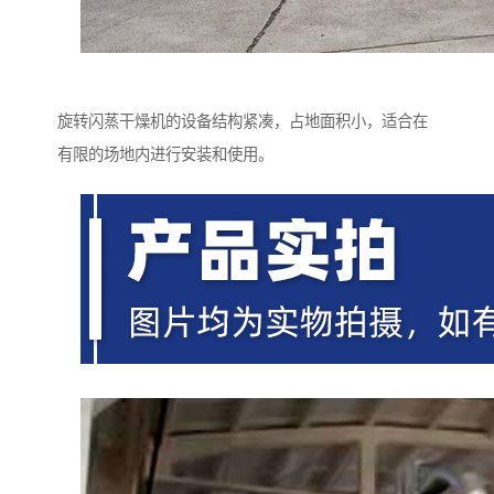
旋转闪蒸干燥机的设备结构紧凑，占地面积小，适合在
有限的场地内进行安装和使用。