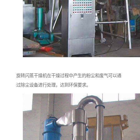
旋转闪蒸干燥机在干燥过程中产生的粉尘和废气可以通
过除尘设备进行处理，达到环保要求。