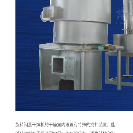
旋转闪蒸干燥机的干燥室内设置有特殊的搅拌装置，能