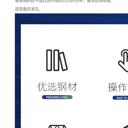
够使物料在干燥过程中保持均匀的分布，避免结块和粘
连现象的发生。