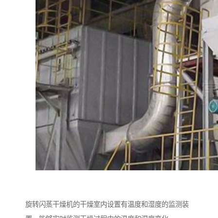
旋转闪蒸干燥机的干燥室内设置有温度和湿度的监测装