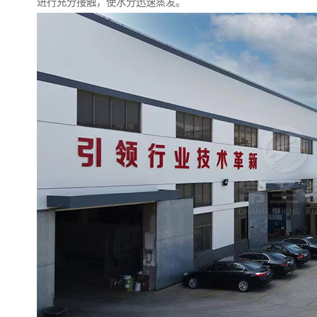
进行充分接触，使水分迅速蒸发。