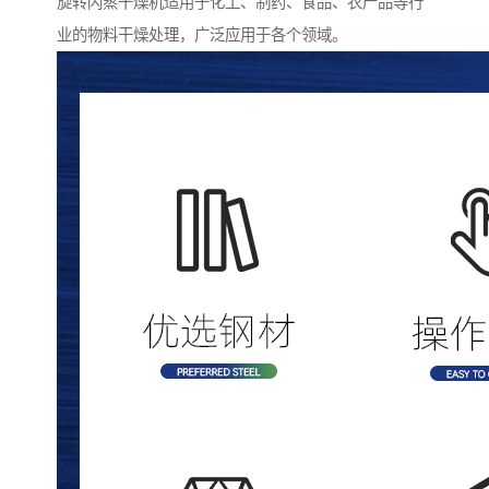
旋转闪蒸干燥机适用于化工、制药、食品、农产品等行
业的物料干燥处理，广泛应用于各个领域。