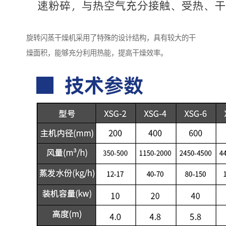
旋转闪蒸干燥机采用了特殊的设计结构，具有较大的干
燥面积，能够充分利用热能，提高干燥效率。