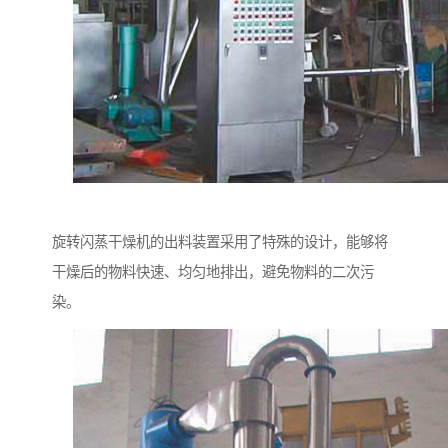
旋转闪蒸干燥机的出料装置采用了特殊的设计，能够将
干燥后的物料快速、均匀地排出，避免物料的二次污
染。