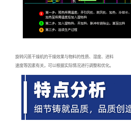
旋转闪蒸干燥机的干燥效果与物料的性质、湿度、进料
速度等因素有关，可以根据实际情况进行调整和优化。