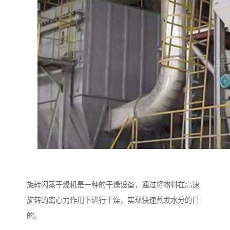
旋转闪蒸干燥机是一种的干燥设备，通过将物料在高速
旋转的离心力作用下进行干燥，实现快速蒸发水分的目
的。