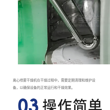
离心喷雾干燥机在干燥过程中，需要定期清理和维护设
备，以确保设备的正常运行和干燥效果。