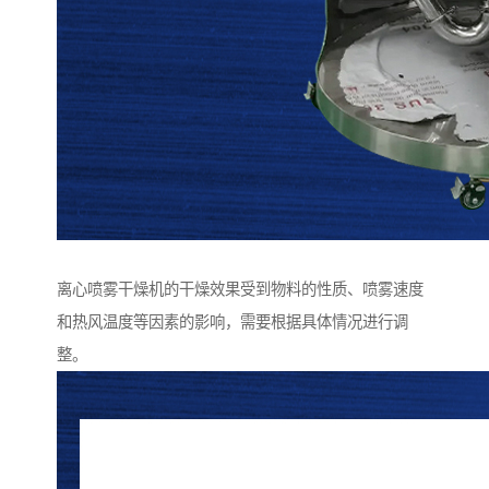
离心喷雾干燥机的干燥效果受到物料的性质、喷雾速度
和热风温度等因素的影响，需要根据具体情况进行调
整。