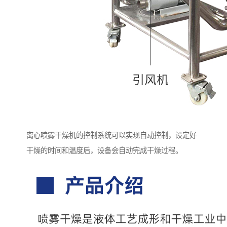
离心喷雾干燥机的控制系统可以实现自动控制，设定好
干燥的时间和温度后，设备会自动完成干燥过程。