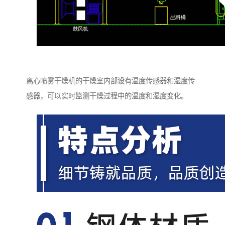
离心喷雾干燥机的干燥室内部设有温度传感器和湿度传
感器，可以实时监测干燥过程中的温度和湿度变化。