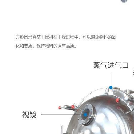
方形圆形真空干燥机在干燥过程中，可以避免物料的氧
化和变质，保持物料的原有品质。