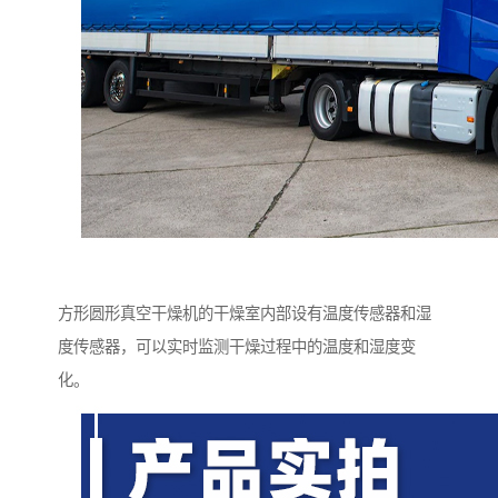
方形圆形真空干燥机的干燥室内部设有温度传感器和湿
度传感器，可以实时监测干燥过程中的温度和湿度变
化。