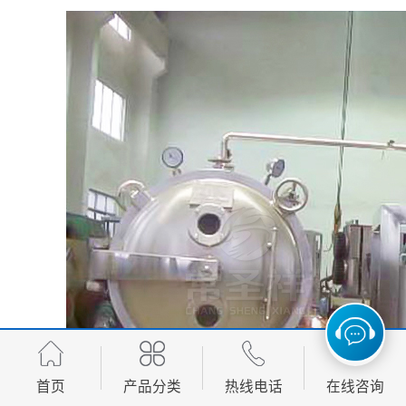
首页
产品分类
热线电话
在线咨询