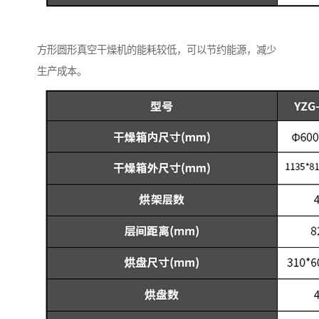
方形圆形真空干燥机的能耗较低，可以节约能源，减少
生产成本。