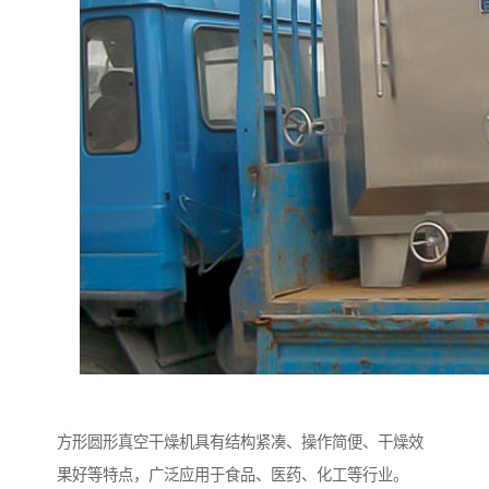
方形圆形真空干燥机具有结构紧凑、操作简便、干燥效
果好等特点，广泛应用于食品、医药、化工等行业。