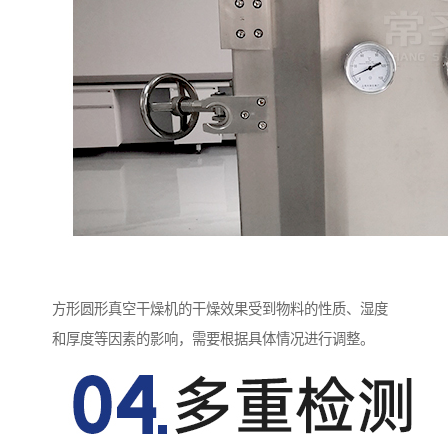
方形圆形真空干燥机的干燥效果受到物料的性质、湿度
和厚度等因素的影响，需要根据具体情况进行调整。