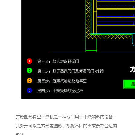
方形圆形真空干燥机是一种专门用于干燥物料的设备，
其外形可以是方形或圆形，根据不同的需求选择合适的