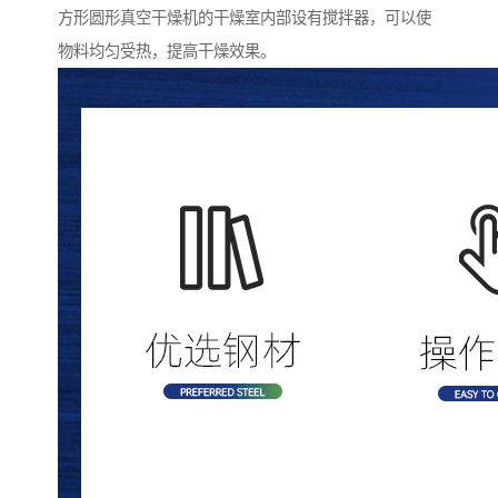
方形圆形真空干燥机的干燥室内部设有搅拌器，可以使
物料均匀受热，提高干燥效果。