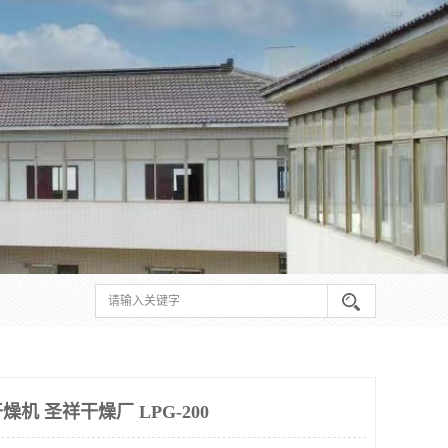
机 圣祥干燥厂 LPG-200