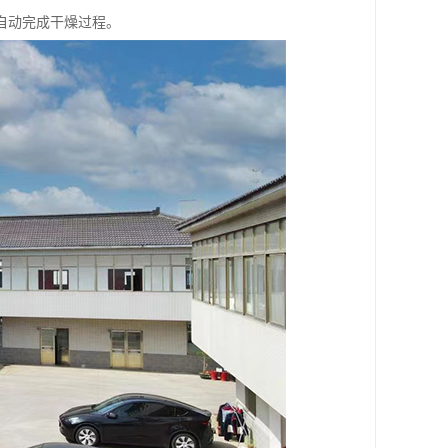
自动完成干燥过程。