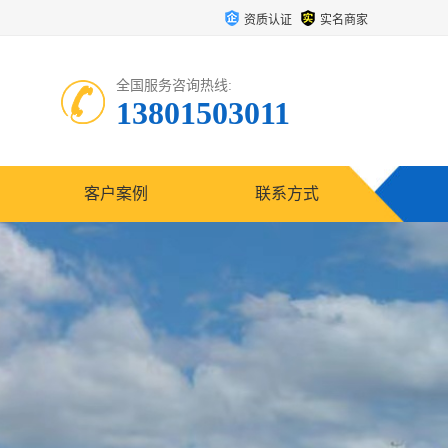
资质认证
实名商家
全国服务咨询热线:
13801503011
客户案例
联系方式