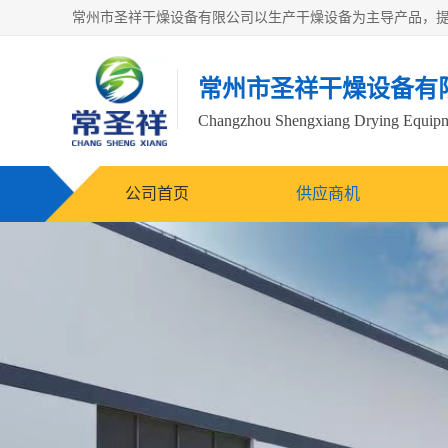
常州市圣祥干燥设备有
Changzhou Shengxiang Drying Equipme
公司首页
供应商机