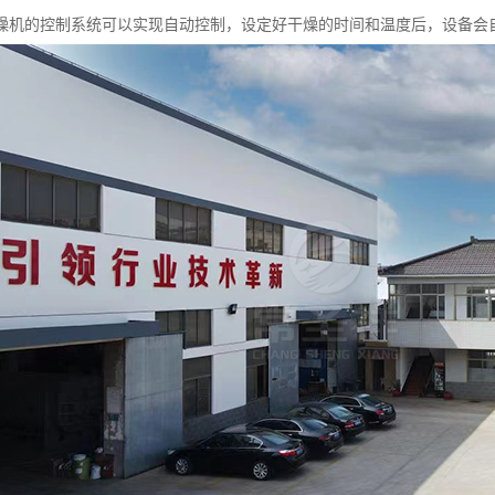
燥机的控制系统可以实现自动控制，设定好干燥的时间和温度后，设备会