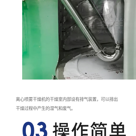
离心喷雾干燥机的干燥室内部设有排气装置，可以排出
干燥过程中产生的湿气和废气。