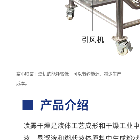
离心喷雾干燥机的能耗较低，可以节约能源，减少生产
成本。