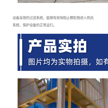
设备采用的过滤系统，能够有效地阻止颗粒物进入热风
系统，保护设备的正常运行。