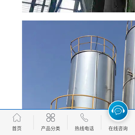
首页
产品分类
热线电话
在线咨询