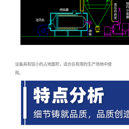
设备具有较小的占地面积，适合在有限的生产场地中使
用。