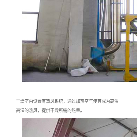
干燥室内设置有热风系统，通过加热空气使其成为高温
高湿的热风，提供干燥所需的热量。