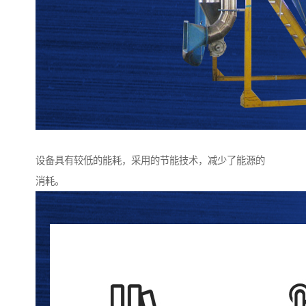
设备具有较低的能耗，采用的节能技术，减少了能源的
消耗。