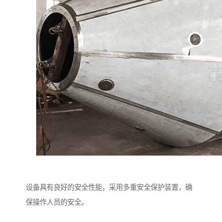
设备具有良好的安全性能，采用多重安全保护装置，确
保操作人员的安全。