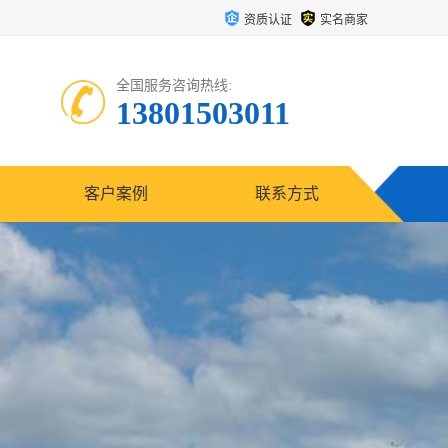
资质认证
实名商家
全国服务咨询热线:
13801503011
客户案例
联系方式