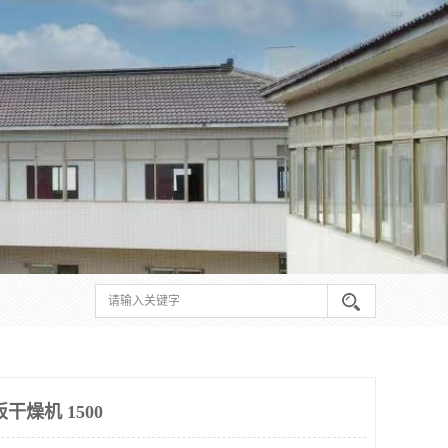
干燥机 1500