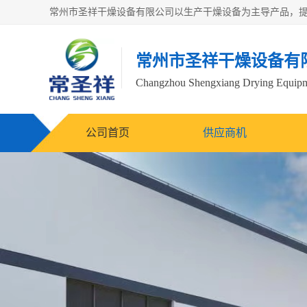
常州市圣祥干燥设备有
Changzhou Shengxiang Drying Equipme
公司首页
供应商机