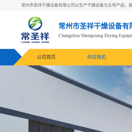
常州市圣祥干燥设备有
Changzhou Shengxiang Drying Equipme
公司首页
供应商机