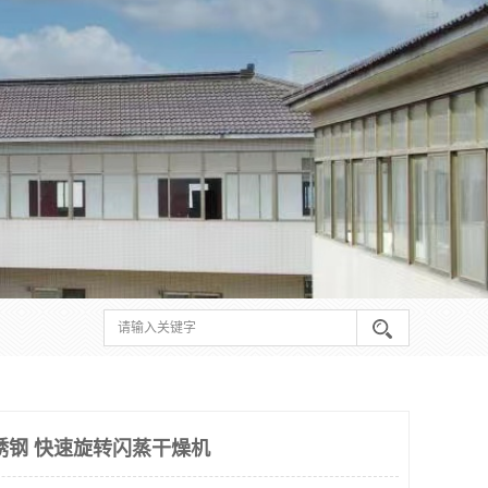
锈钢 快速旋转闪蒸干燥机