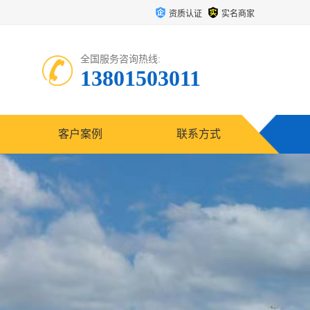
资质认证
实名商家
全国服务咨询热线:
13801503011
客户案例
联系方式