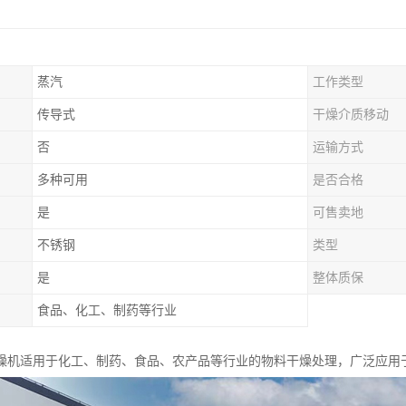
蒸汽
工作类型
传导式
干燥介质移动
否
运输方式
多种可用
是否合格
是
可售卖地
不锈钢
类型
是
整体质保
食品、化工、制药等行业
燥机适用于化工、制药、食品、农产品等行业的物料干燥处理，广泛应用