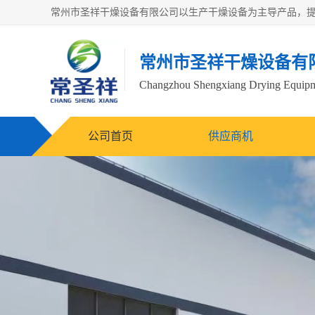
常州市圣祥干燥设备有
Changzhou Shengxiang Drying Equipme
公司首页
供应商机