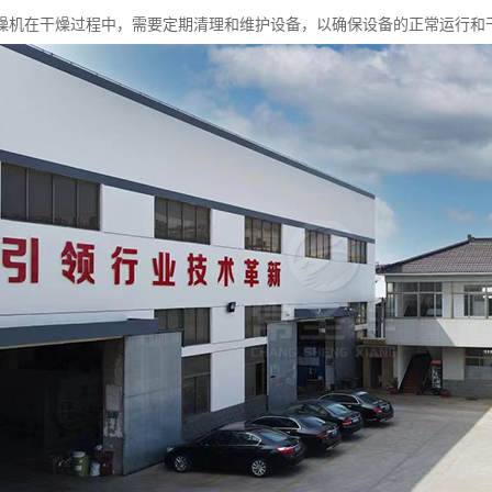
燥机在干燥过程中，需要定期清理和维护设备，以确保设备的正常运行和