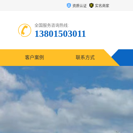
资质认证
实名商家
全国服务咨询热线:
13801503011
客户案例
联系方式