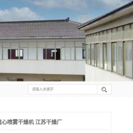
高速离心喷雾干燥机 江苏干燥厂