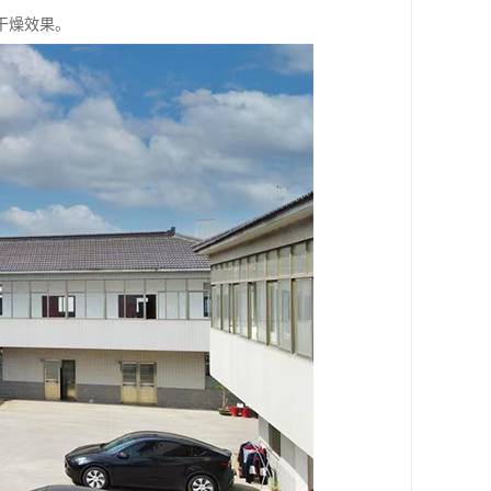
干燥效果。