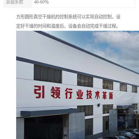
装载系数
40-60％
方形圆形真空干燥机的控制系统可以实现自动控制，设
定好干燥的时间和温度后，设备会自动完成干燥过程。