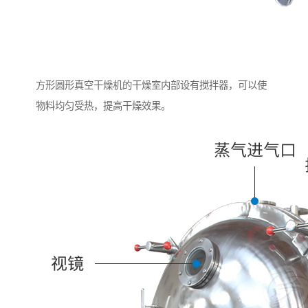
方形圆形真空干燥机的干燥室内部设有搅拌器，可以使
物料均匀受热，提高干燥效果。