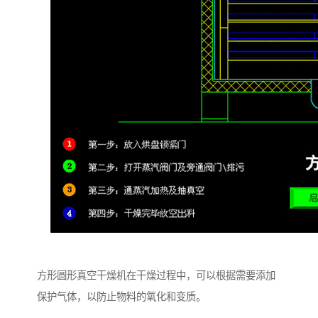
方形圆形真空干燥机在干燥过程中，可以根据需要添加
保护气体，以防止物料的氧化和变质。