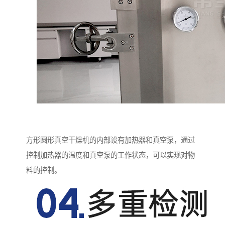
方形圆形真空干燥机的内部设有加热器和真空泵，通过
控制加热器的温度和真空泵的工作状态，可以实现对物
料的控制。