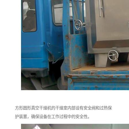
方形圆形真空干燥机的干燥室内部设有安全阀和过热保
护装置，确保设备在工作过程中的安全性。