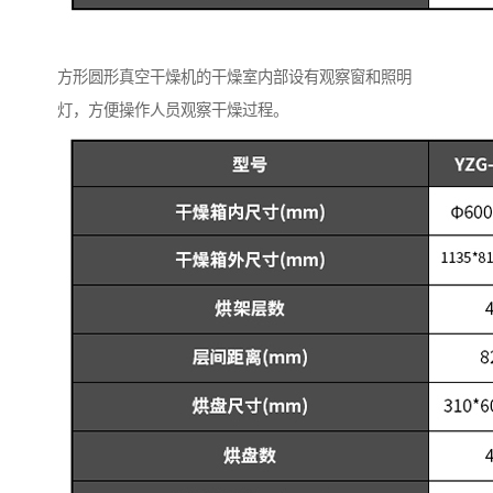
方形圆形真空干燥机的干燥室内部设有观察窗和照明
灯，方便操作人员观察干燥过程。