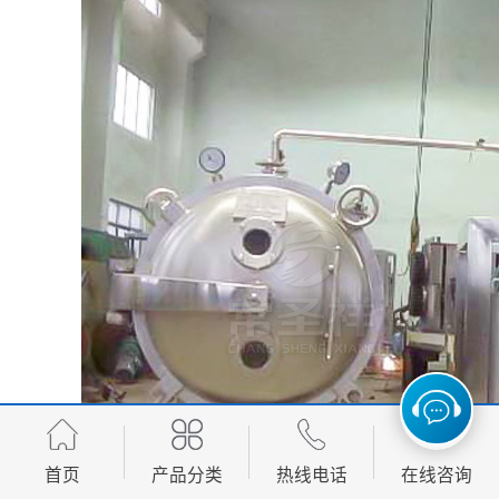
首页
产品分类
热线电话
在线咨询