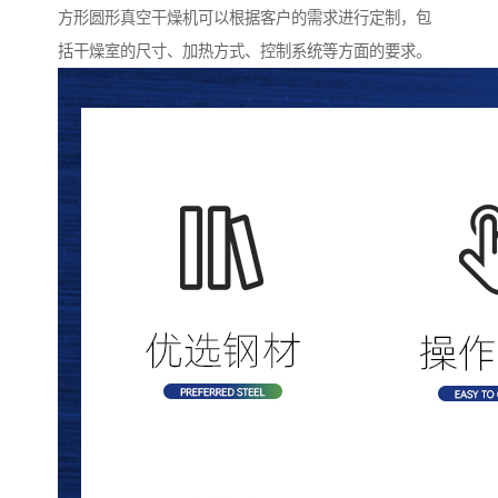
方形圆形真空干燥机可以根据客户的需求进行定制，包
括干燥室的尺寸、加热方式、控制系统等方面的要求。