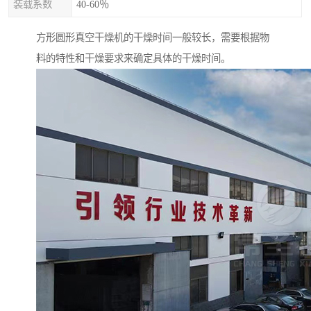
装载系数
40-60％
方形圆形真空干燥机的干燥时间一般较长，需要根据物
料的特性和干燥要求来确定具体的干燥时间。