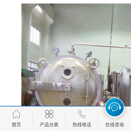
首页
产品分类
热线电话
在线咨询