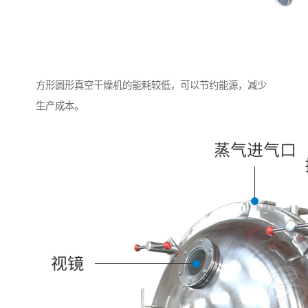
方形圆形真空干燥机的能耗较低，可以节约能源，减少
生产成本。