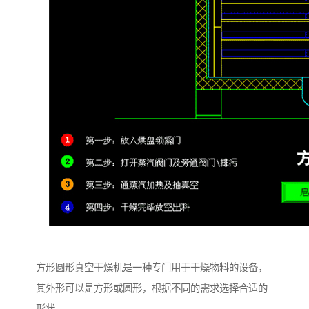
方形圆形真空干燥机是一种专门用于干燥物料的设备，
其外形可以是方形或圆形，根据不同的需求选择合适的