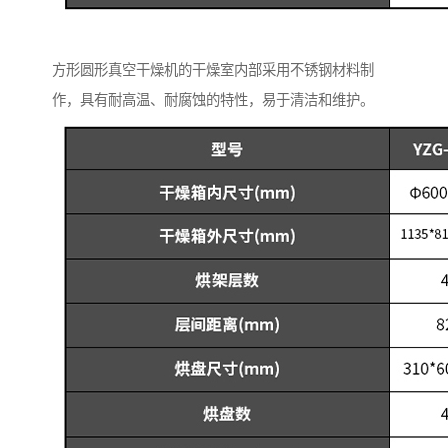
方形圆形真空干燥机的干燥室内部采用不锈钢材料制
作，具有耐高温、耐腐蚀的特性，易于清洁和维护。