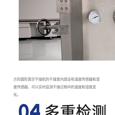
方形圆形真空干燥机的干燥室内部设有温度传感器和湿
度传感器，可以实时监测干燥过程中的温度和湿度变
化。