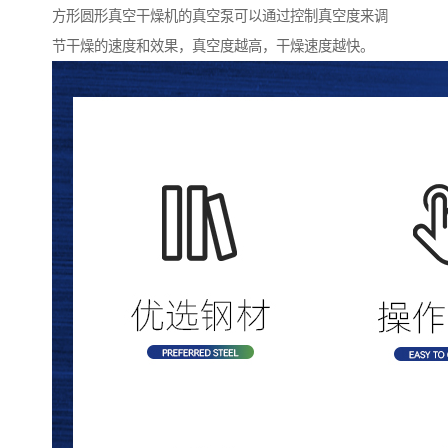
方形圆形真空干燥机的真空泵可以通过控制真空度来调
节干燥的速度和效果，真空度越高，干燥速度越快。