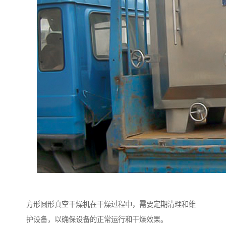
方形圆形真空干燥机在干燥过程中，需要定期清理和维
护设备，以确保设备的正常运行和干燥效果。