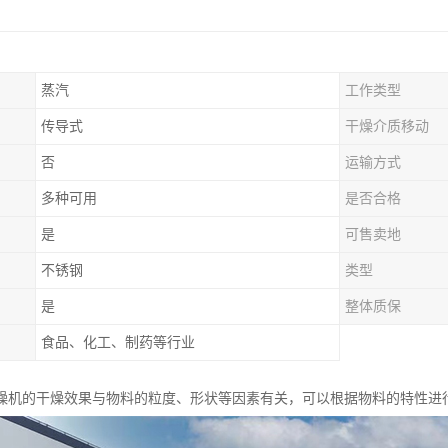
蒸汽
工作类型
传导式
干燥介质移动
否
运输方式
多种可用
是否合格
是
可售卖地
不锈钢
类型
是
整体质保
食品、化工、制药等行业
燥机的干燥效果与物料的粒度、形状等因素有关，可以根据物料的特性进