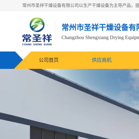
常州市圣祥干燥设备有
Changzhou Shengxiang Drying Equipme
公司首页
供应商机