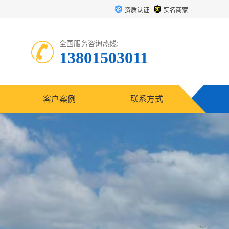
资质认证
实名商家
全国服务咨询热线:
13801503011
客户案例
联系方式