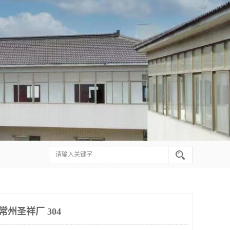
常州圣祥厂 304