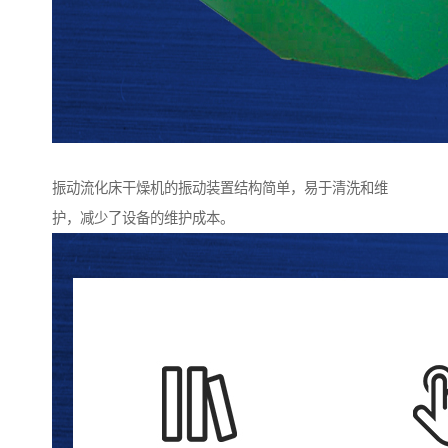
振动流化床干燥机的振动装置结构简单，易于清洗和维
护，减少了设备的维护成本。