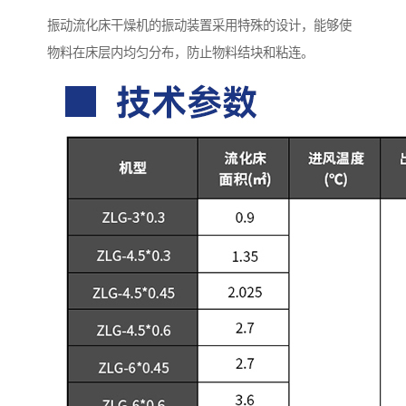
振动流化床干燥机的振动装置采用特殊的设计，能够使
物料在床层内均匀分布，防止物料结块和粘连。