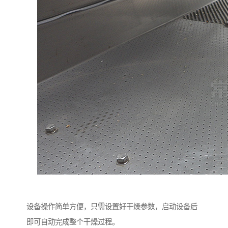
设备操作简单方便，只需设置好干燥参数，启动设备后
即可自动完成整个干燥过程。