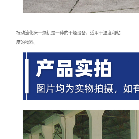
振动流化床干燥机是一种的干燥设备，适用于湿度和粘
度的物料。