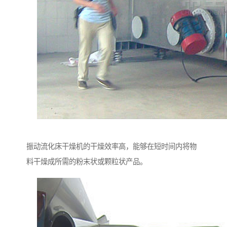
振动流化床干燥机的干燥效率高，能够在短时间内将物
料干燥成所需的粉末状或颗粒状产品。