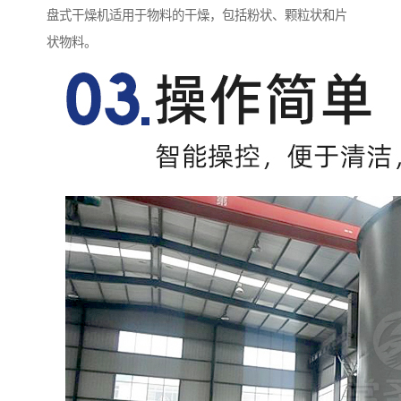
盘式干燥机适用于物料的干燥，包括粉状、颗粒状和片
状物料。