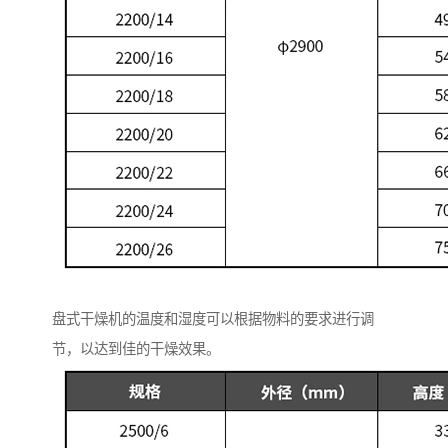
盘式干燥机的温度和湿度可以根据物料的要求进行调
节，以达到佳的干燥效果。