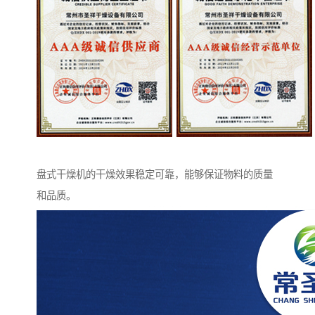
盘式干燥机的干燥效果稳定可靠，能够保证物料的质量
和品质。