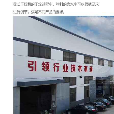
盘式干燥机的干燥过程中，物料的含水率可以根据要求
进行调节，满足不同产品的要求。