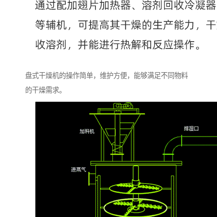
盘式干燥机的操作简单，维护方便，能够满足不同物料
的干燥需求。