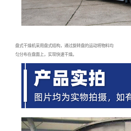
盘式干燥机采用盘式结构，通过旋转盘的运动将物料均
匀分布在盘面上，实现快速干燥。