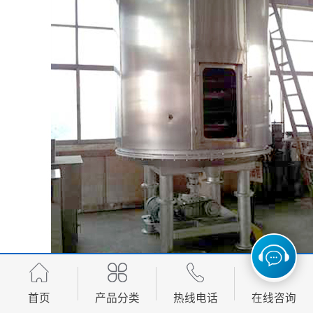
首页
产品分类
热线电话
在线咨询