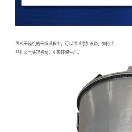
盘式干燥机的干燥过程中，可以通过添加设备，如除尘
器和废气处理系统，实现环保生产。