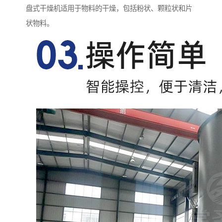
盘式干燥机适用于物料的干燥，包括粉状、颗粒状和片
状物料。