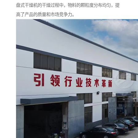
盘式干燥机的干燥过程中，物料的颗粒度分布均匀，提
高了产品的质量和市场竞争力。