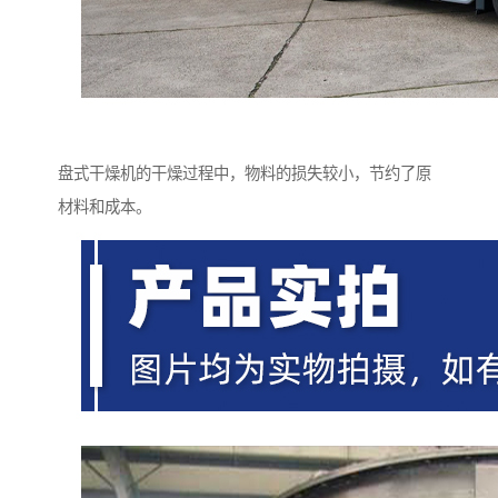
盘式干燥机的干燥过程中，物料的损失较小，节约了原
材料和成本。