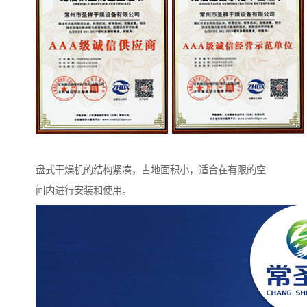
盘式干燥机的结构紧凑，占地面积小，适合在有限的空
间内进行安装和使用。