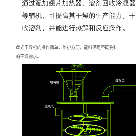
盘式干燥机的操作简单，维护方便，能够满足不同物料
的干燥需求。