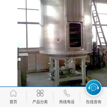
首页
产品分类
热线电话
在线咨询