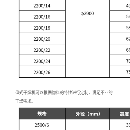
盘式干燥机可以根据物料的特性进行定制，满足不业的
干燥需求。