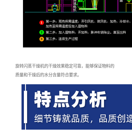
旋转闪蒸干燥机的干燥效果稳定可靠，能够保证物料的
质量和干燥后的水分含量符合要求。