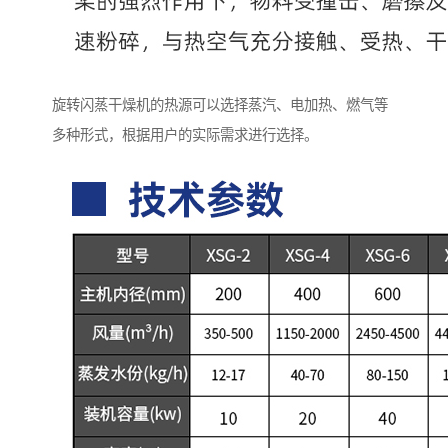
旋转闪蒸干燥机的热源可以选择蒸汽、电加热、燃气等
多种形式，根据用户的实际需求进行选择。