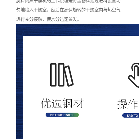
旋转闪蒸干燥机的工作原理是将湿物料通过进料装置均
匀地喷入干燥室，然后在高速旋转的干燥室内与热空气
进行充分接触，使水分迅速蒸发。