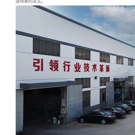
连现象的发生。