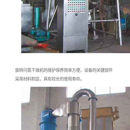
旋转闪蒸干燥机的维护保养简单方便，设备的关键部件
采用材料制造，具有较长的使用寿命。