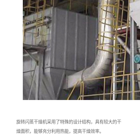
旋转闪蒸干燥机采用了特殊的设计结构，具有较大的干
燥面积，能够充分利用热能，提高干燥效率。