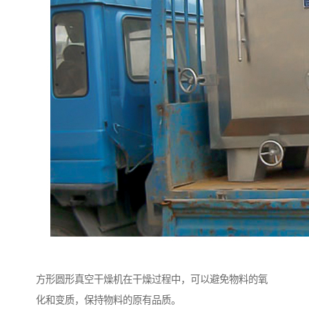
方形圆形真空干燥机在干燥过程中，可以避免物料的氧
化和变质，保持物料的原有品质。