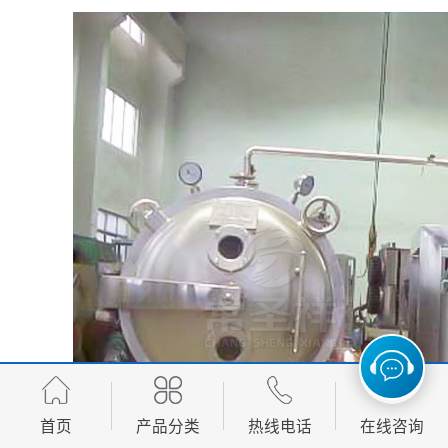
首页
产品分类
热线电话
在线咨询