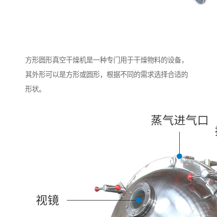
方形圆形真空干燥机是一种专门用于干燥物料的设备，
其外形可以是方形或圆形，根据不同的需求选择合适的
形状。