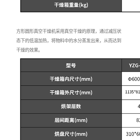
方形圆形真空干燥机采用真空干燥的原理，通过减压状
态下的低温加热，将物料中的水分蒸发出来，从而达到
干燥的效果。