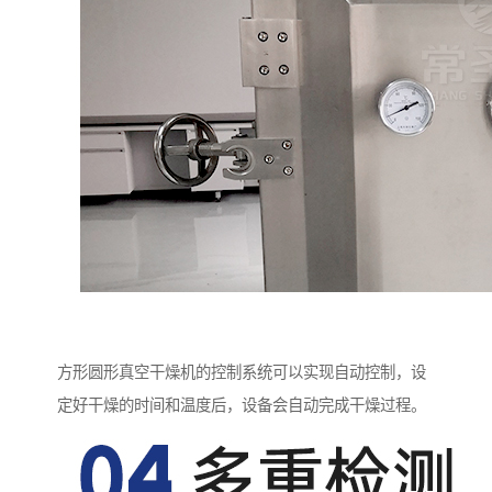
方形圆形真空干燥机的控制系统可以实现自动控制，设
定好干燥的时间和温度后，设备会自动完成干燥过程。