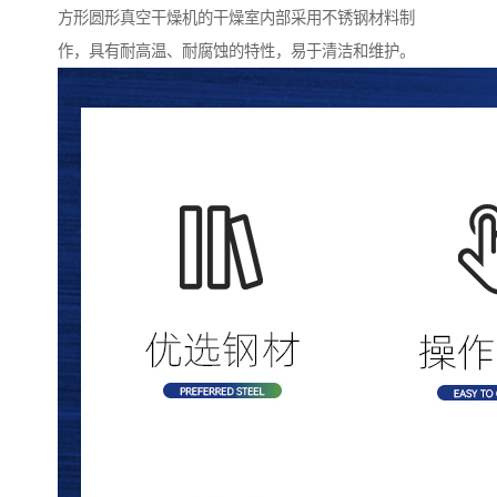
方形圆形真空干燥机的干燥室内部采用不锈钢材料制
作，具有耐高温、耐腐蚀的特性，易于清洁和维护。