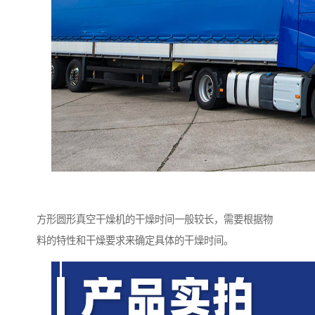
方形圆形真空干燥机的干燥时间一般较长，需要根据物
料的特性和干燥要求来确定具体的干燥时间。