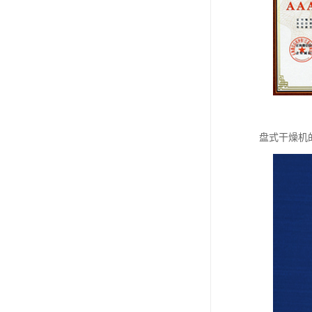
盘式干燥机