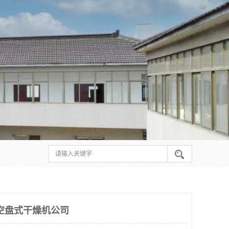
 真空盘式干燥机公司