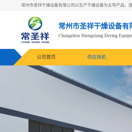
常州市圣祥干燥设备有
Changzhou Shengxiang Drying Equipme
公司首页
供应商机