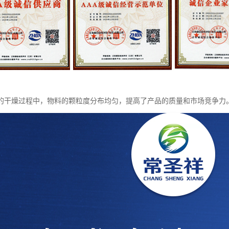
的干燥过程中，物料的颗粒度分布均匀，提高了产品的质量和市场竞争力