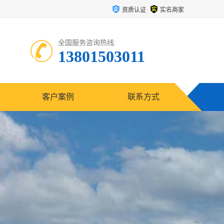
资质认证
实名商家
全国服务咨询热线:
13801503011
客户案例
联系方式