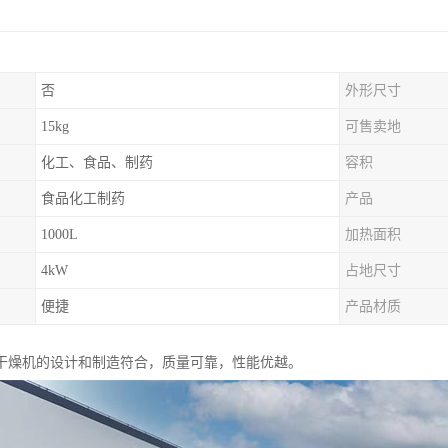
否
外形尺寸
15kg
可售卖地
化工、食品、制药
容积
食品化工制药
产品
1000L
加热面积
4kW
占地尺寸
便捷
产品材质
干燥机的设计和制造符合，质量可靠，性能优越。