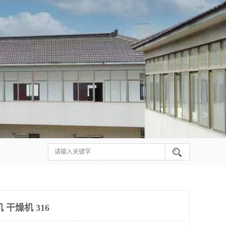
 干燥机 316