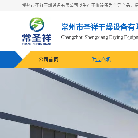
常州市圣祥干燥设备有
Changzhou Shengxiang Drying Equipme
公司首页
供应商机