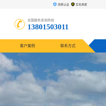
资质认证
实名商家
全国服务咨询热线:
13801503011
客户案例
联系方式