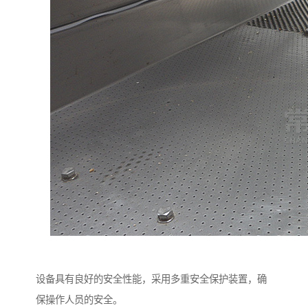
设备具有良好的安全性能，采用多重安全保护装置，确
保操作人员的安全。