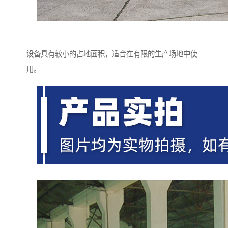
设备具有较小的占地面积，适合在有限的生产场地中使
用。