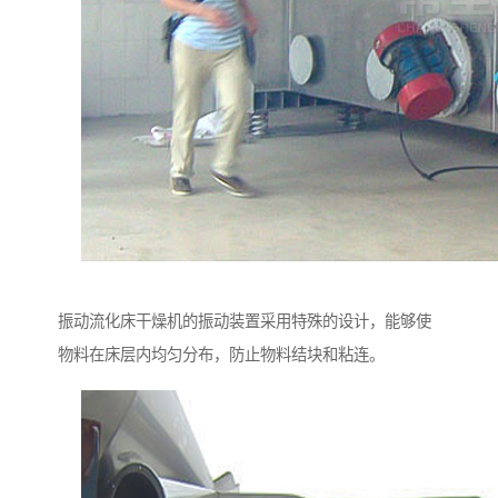
振动流化床干燥机的振动装置采用特殊的设计，能够使
物料在床层内均匀分布，防止物料结块和粘连。