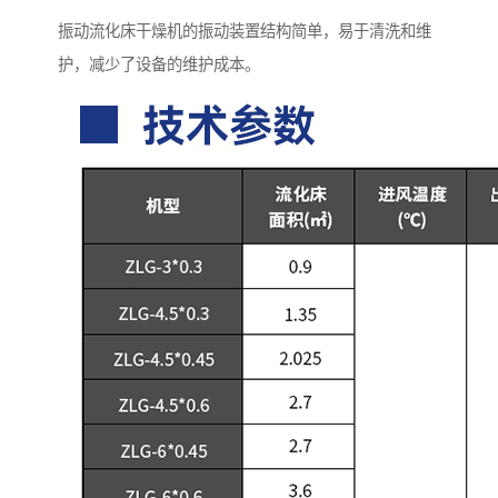
振动流化床干燥机的振动装置结构简单，易于清洗和维
护，减少了设备的维护成本。