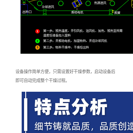
设备操作简单方便，只需设置好干燥参数，启动设备后
即可自动完成整个干燥过程。