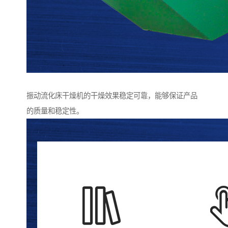
振动流化床干燥机的干燥效果稳定可靠，能够保证产品
的质量和稳定性。