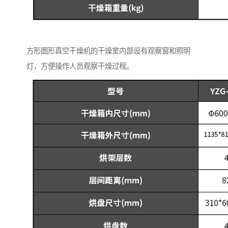
方形圆形真空干燥机的干燥室内部设有观察窗和照明
灯，方便操作人员观察干燥过程。