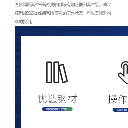
方形圆形真空干燥机的内部设有加热器和真空泵，通过
控制加热器的温度和真空泵的工作状态，可以实现对物
料的控制。