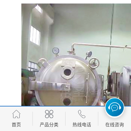
首页
产品分类
热线电话
在线咨询