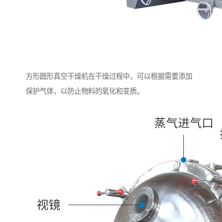
方形圆形真空干燥机在干燥过程中，可以根据需要添加
保护气体，以防止物料的氧化和变质。