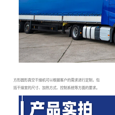
方形圆形真空干燥机可以根据客户的需求进行定制，包
括干燥室的尺寸、加热方式、控制系统等方面的要求。