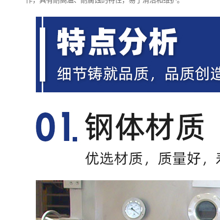
作，具有耐高温、耐腐蚀的特性，易于清洁和维护。