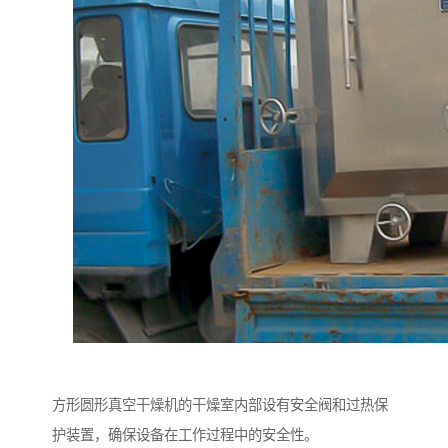
方形圆形真空干燥机的干燥室内部设有安全阀和过热保
护装置，确保设备在工作过程中的安全性。