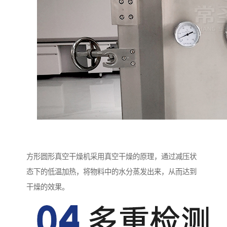
方形圆形真空干燥机采用真空干燥的原理，通过减压状
态下的低温加热，将物料中的水分蒸发出来，从而达到
干燥的效果。