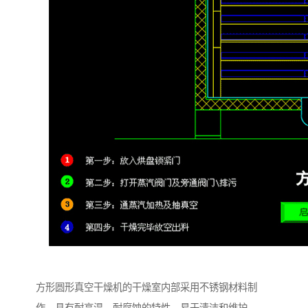
方形圆形真空干燥机的干燥室内部采用不锈钢材料制