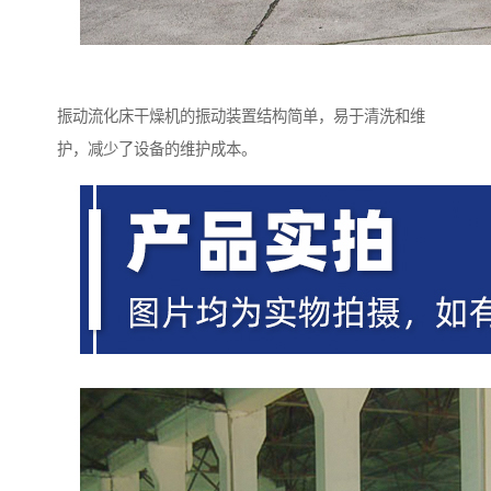
振动流化床干燥机的振动装置结构简单，易于清洗和维
护，减少了设备的维护成本。