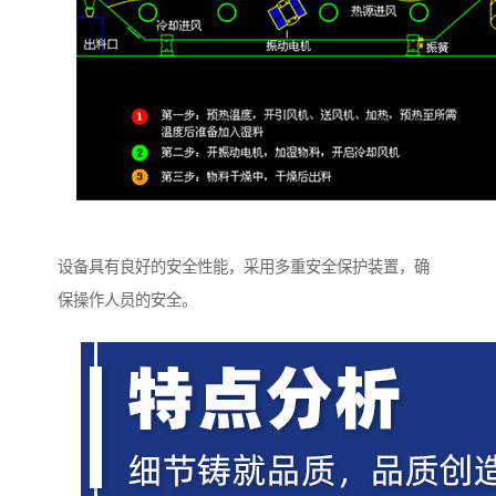
设备具有良好的安全性能，采用多重安全保护装置，确
保操作人员的安全。