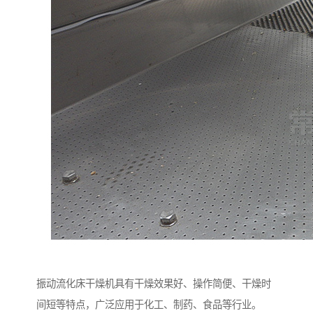
振动流化床干燥机具有干燥效果好、操作简便、干燥时
间短等特点，广泛应用于化工、制药、食品等行业。