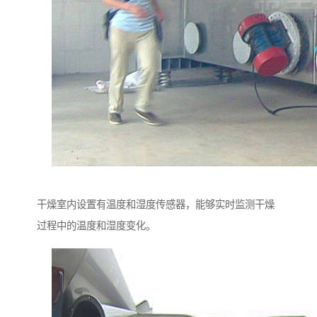
干燥室内设置有温度和湿度传感器，能够实时监测干燥
过程中的温度和湿度变化。