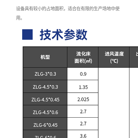
设备具有较小的占地面积，适合在有限的生产场地中使
用。