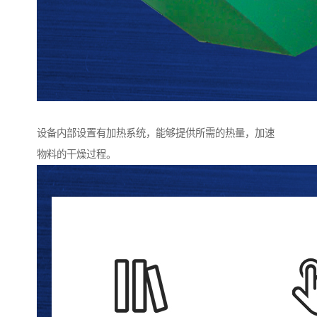
设备内部设置有加热系统，能够提供所需的热量，加速
物料的干燥过程。