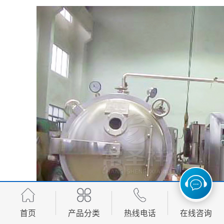
首页
产品分类
热线电话
在线咨询