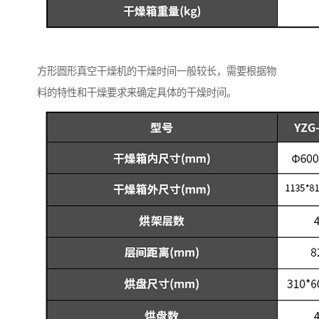
方形圆形真空干燥机的干燥时间一般较长，需要根据物
料的特性和干燥要求来确定具体的干燥时间。