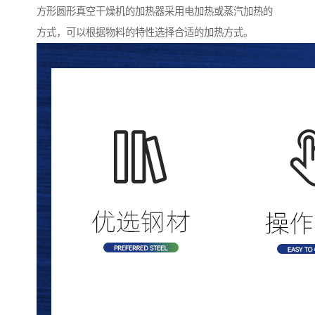
方形圆形真空干燥机的加热器采用电加热或蒸汽加热的
方式，可以根据物料的特性选择合适的加热方式。