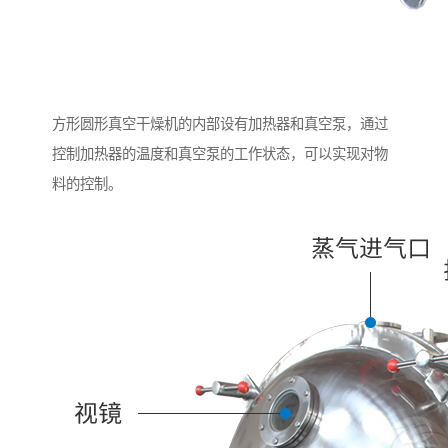
方形圆形真空干燥机的内部设有加热器和真空泵，通过
控制加热器的温度和真空泵的工作状态，可以实现对物
料的控制。