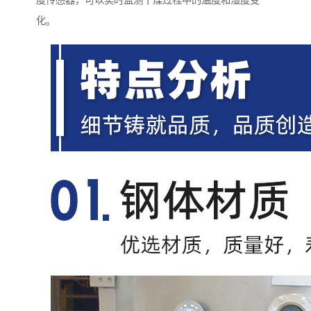
度传感器，可以实时监测干燥过程中的温度和湿度变
化。