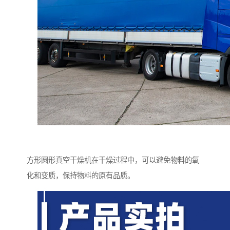
方形圆形真空干燥机在干燥过程中，可以避免物料的氧
化和变质，保持物料的原有品质。