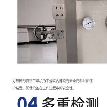
方形圆形真空干燥机的干燥室内部设有安全阀和过热保
护装置，确保设备在工作过程中的安全性。