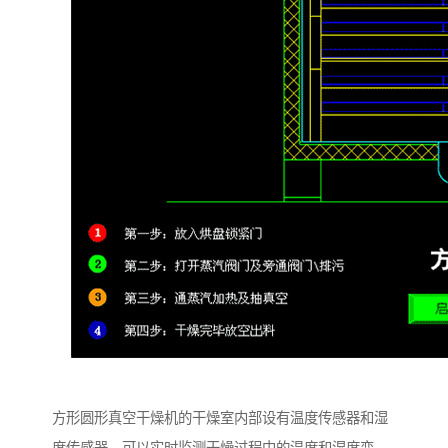
方形圆形真空干燥机的干燥室内部设有温度传感器和湿