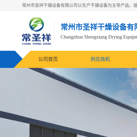
常州市圣祥干燥设备有
Changzhou Shengxiang Drying Equipme
公司首页
供应商机