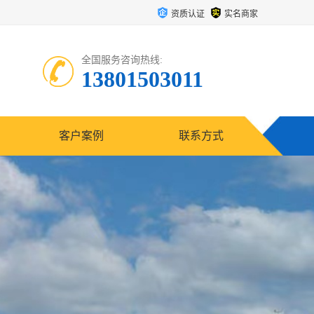
资质认证
实名商家
全国服务咨询热线:
13801503011
客户案例
联系方式