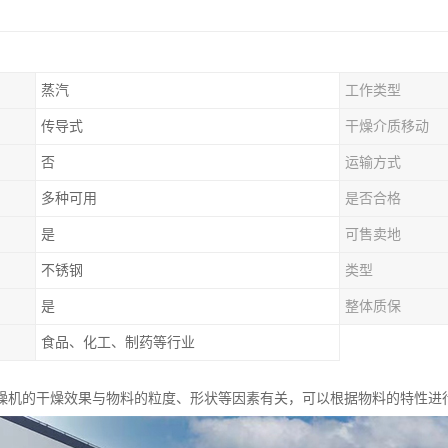
蒸汽
工作类型
传导式
干燥介质移动
否
运输方式
多种可用
是否合格
是
可售卖地
不锈钢
类型
是
整体质保
食品、化工、制药等行业
燥机的干燥效果与物料的粒度、形状等因素有关，可以根据物料的特性进