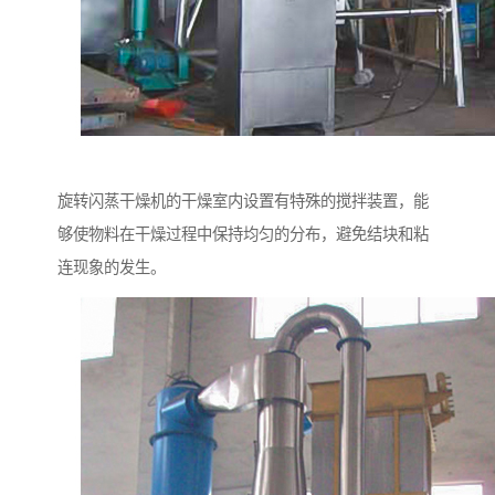
旋转闪蒸干燥机的干燥室内设置有特殊的搅拌装置，能
够使物料在干燥过程中保持均匀的分布，避免结块和粘
连现象的发生。