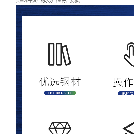
质量和干燥后的水分含量符合要求。