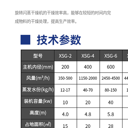
旋转闪蒸干燥机的干燥效率高，能够在较短的时间内完
成物料的干燥处理，提高生产效率。