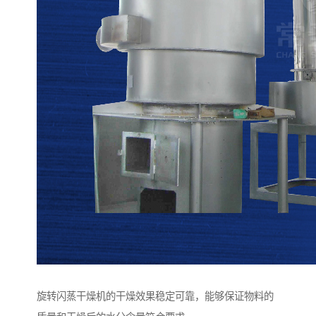
旋转闪蒸干燥机的干燥效果稳定可靠，能够保证物料的