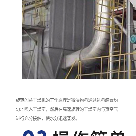
旋转闪蒸干燥机的工作原理是将湿物料通过进料装置均
匀地喷入干燥室，然后在高速旋转的干燥室内与热空气
进行充分接触，使水分迅速蒸发。