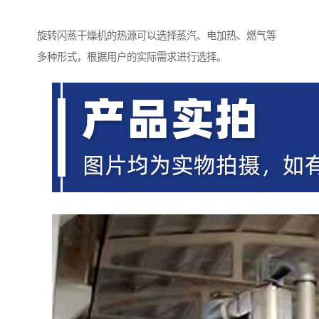
旋转闪蒸干燥机的热源可以选择蒸汽、电加热、燃气等
多种形式，根据用户的实际需求进行选择。