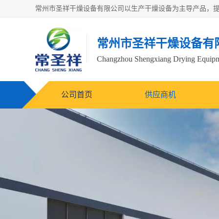
常州市圣祥干燥设备有
Changzhou Shengxiang Drying Equipme
公司首页
供应商机