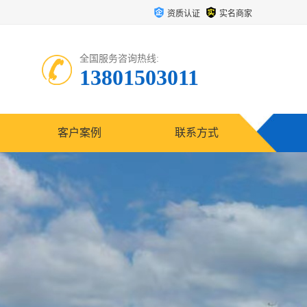
资质认证
实名商家
全国服务咨询热线:
13801503011
客户案例
联系方式