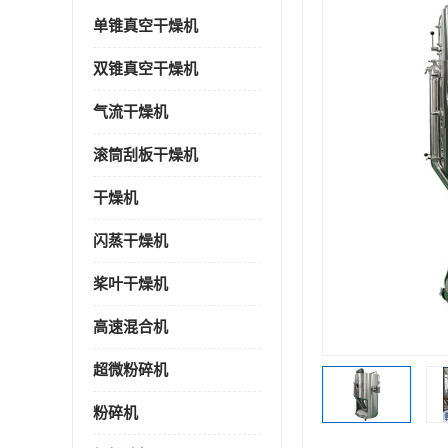
单锥真空干燥机
双锥真空干燥机
气流干燥机
滚筒刮板干燥机
干燥机
闪蒸干燥机
桨叶干燥机
高速混合机
超微粉碎机
粉碎机