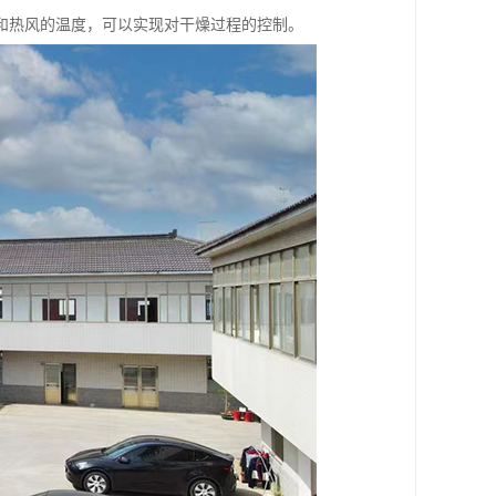
和热风的温度，可以实现对干燥过程的控制。