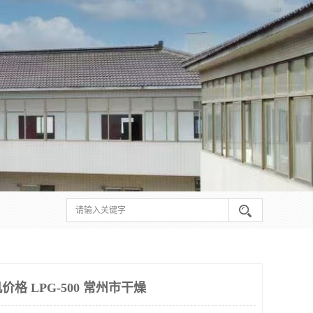
格 LPG-500 常州市干燥