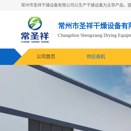
常州市圣祥干燥设备有
Changzhou Shengxiang Drying Equipme
公司首页
供应商机