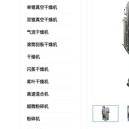
单锥真空干燥机
双锥真空干燥机
气流干燥机
滚筒刮板干燥机
干燥机
闪蒸干燥机
桨叶干燥机
高速混合机
超微粉碎机
粉碎机