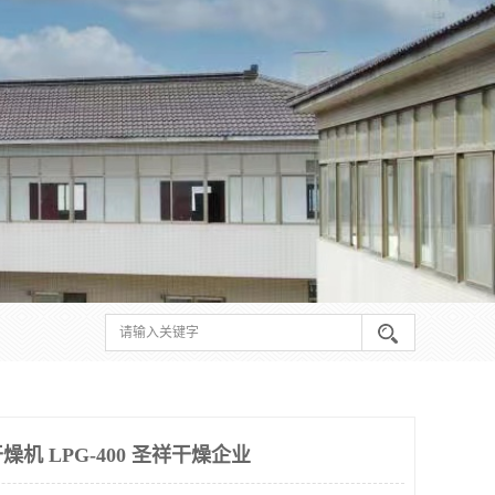
机 LPG-400 圣祥干燥企业