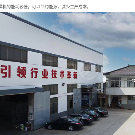
燥机的能耗较低，可以节约能源，减少生产成本。