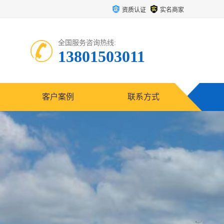
资质认证
实名商家
全国服务咨询热线:
13801503011
客户案例
联系方式