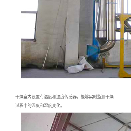
干燥室内设置有温度和湿度传感器，能够实时监测干燥
过程中的温度和湿度变化。