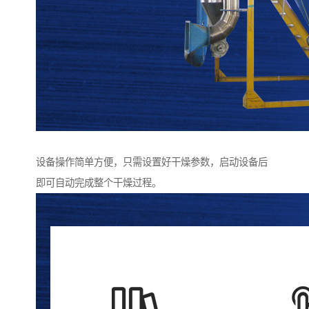
设备操作简单方便，只需设置好干燥参数，启动设备后
即可自动完成整个干燥过程。