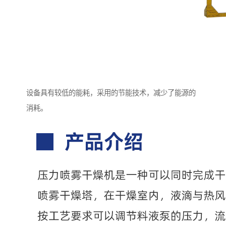
设备具有较低的能耗，采用的节能技术，减少了能源的
消耗。