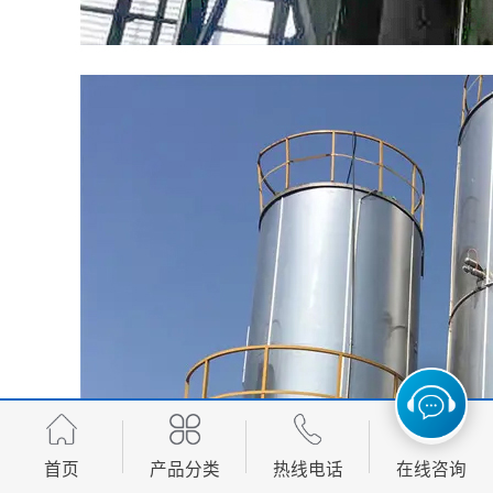
首页
产品分类
热线电话
在线咨询