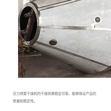
压力喷雾干燥机的干燥效果稳定可靠，能够保证产品的
质量和稳定性。