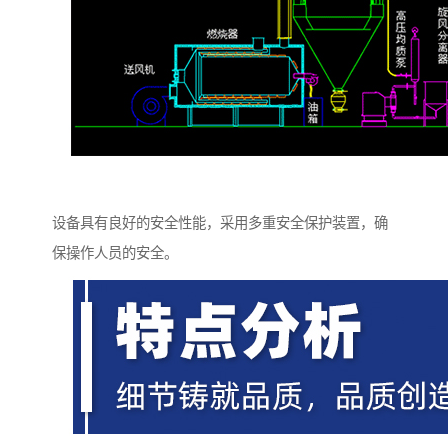
设备具有良好的安全性能，采用多重安全保护装置，确
保操作人员的安全。