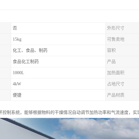
否
外形尺寸
15kg
可售卖地
化工、食品、制药
容积
食品化工制药
产品
1000L
加热面积
4kW
占地尺寸
便捷
产品材质
环控制系统，能够根据物料的干燥情况自动调节加热功率和气流速度，实