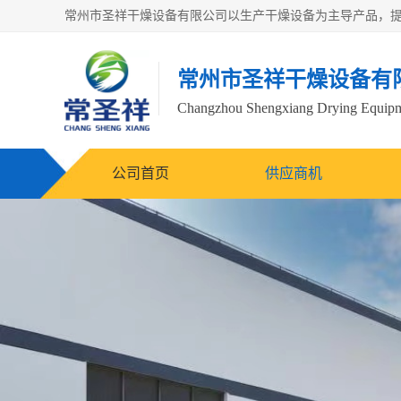
常州市圣祥干燥设备有
Changzhou Shengxiang Drying Equipme
公司首页
供应商机