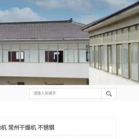
机 常州干燥机 不锈钢