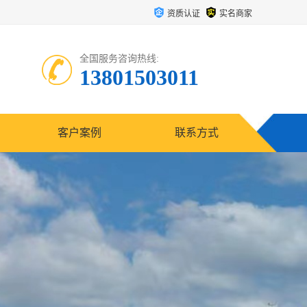
资质认证
实名商家
全国服务咨询热线:
13801503011
客户案例
联系方式