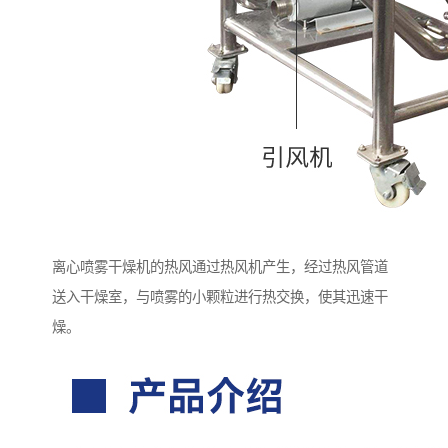
离心喷雾干燥机的热风通过热风机产生，经过热风管道
送入干燥室，与喷雾的小颗粒进行热交换，使其迅速干
燥。