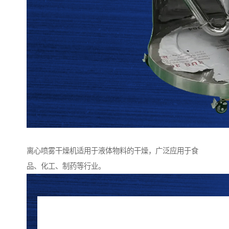
离心喷雾干燥机适用于液体物料的干燥，广泛应用于食
品、化工、制药等行业。