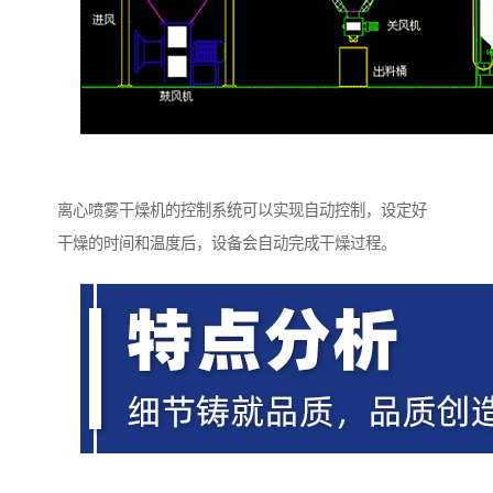
离心喷雾干燥机的控制系统可以实现自动控制，设定好
干燥的时间和温度后，设备会自动完成干燥过程。