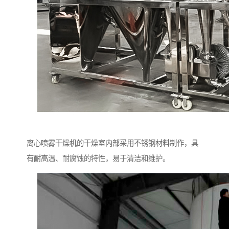
离心喷雾干燥机的干燥室内部采用不锈钢材料制作，具
有耐高温、耐腐蚀的特性，易于清洁和维护。