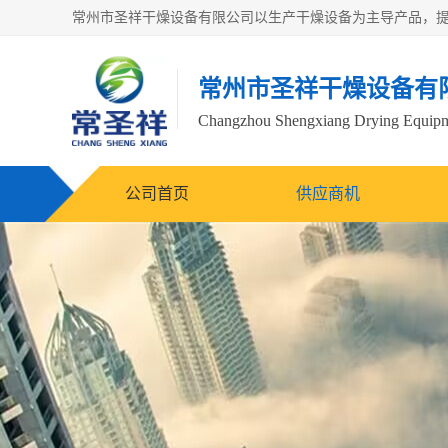
常州市圣祥干燥设备有
Changzhou Shengxiang Drying Equipme
公司首页
供应商机