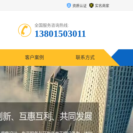
资质认证
实名商家
全国服务咨询热线:
13801503011
客户案例
联系方式