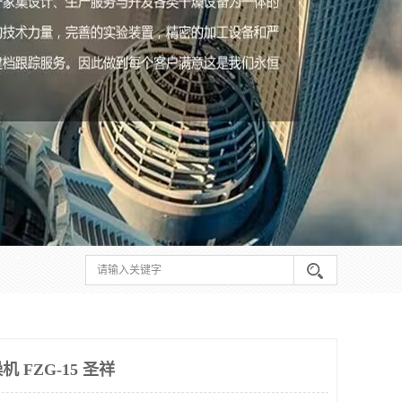
FZG-15 圣祥