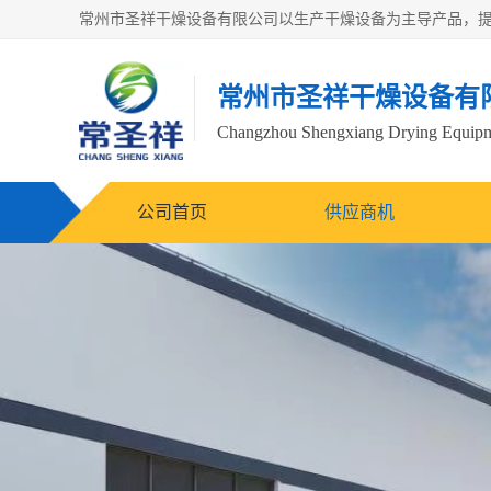
常州市圣祥干燥设备有
Changzhou Shengxiang Drying Equipme
公司首页
供应商机