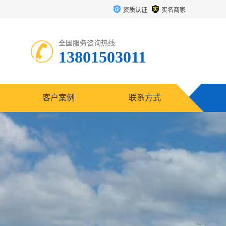
资质认证
实名商家
全国服务咨询热线:
13801503011
客户案例
联系方式