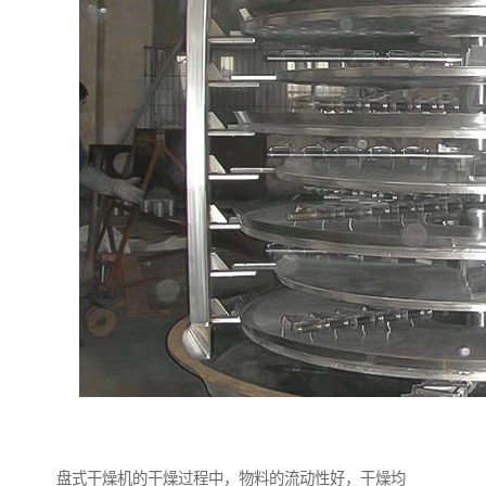
盘式干燥机的干燥过程中，物料的流动性好，干燥均