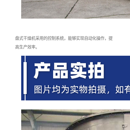
盘式干燥机采用的控制系统，能够实现自动化操作，提
高生产效率。