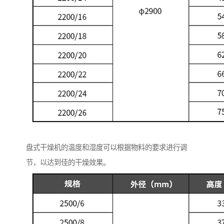
盘式干燥机的温度和湿度可以根据物料的要求进行调
节，以达到佳的干燥效果。