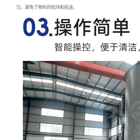
匀，避免了物料的结块和粘连。