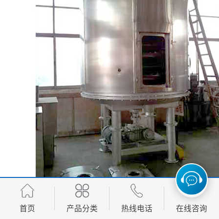
首页
产品分类
热线电话
在线咨询