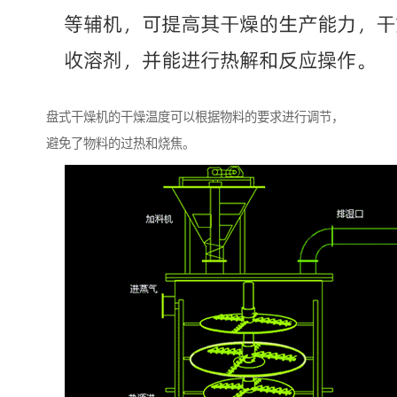
盘式干燥机的干燥温度可以根据物料的要求进行调节，
避免了物料的过热和烧焦。