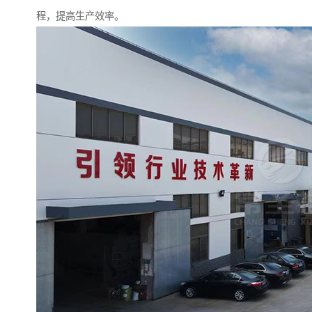
程，提高生产效率。