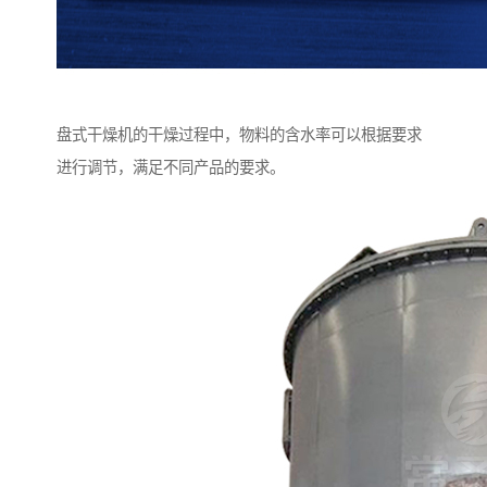
盘式干燥机的干燥过程中，物料的含水率可以根据要求
进行调节，满足不同产品的要求。