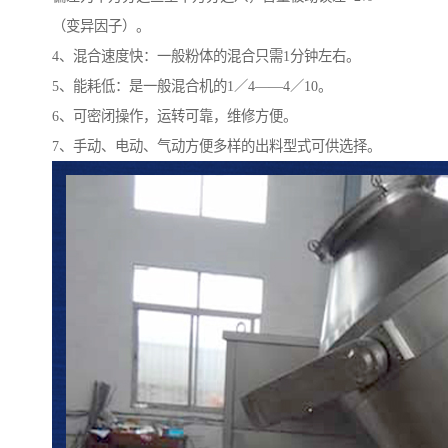
（变异因子）。
4、混合速度快：一般粉体的混合只需1分钟左右。
5、能耗低：是一般混合机的1／4——4／10。
6、可密闭操作，运转可靠，维修方便。
7、手动、电动、气动方便多样的出料型式可供选择。