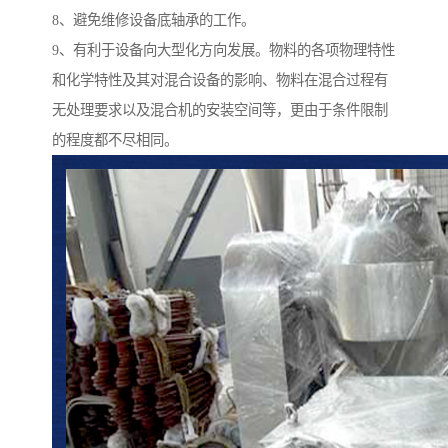
8、避免维修设备底轴承的工作。
9、有利于设备向大型化方向发展。物料的各项物理特性
和化学特性及其对混合设备的影响、物料在混合过程有
无处理要求以及混合机的安装空间等，更由于条件限制
的程度都不尽相同。