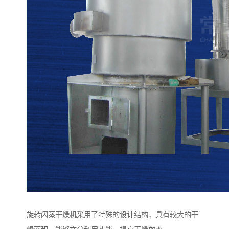
旋转闪蒸干燥机采用了特殊的设计结构，具有较大的干