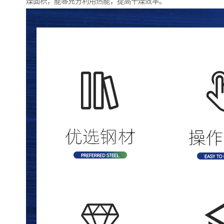
燥面积，能够充分利用热能，提高干燥效率。