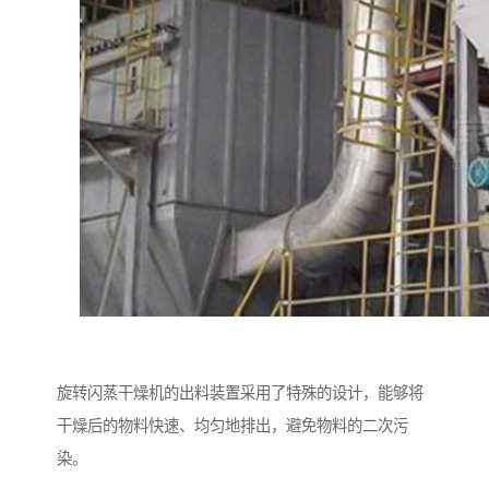
旋转闪蒸干燥机的出料装置采用了特殊的设计，能够将
干燥后的物料快速、均匀地排出，避免物料的二次污
染。