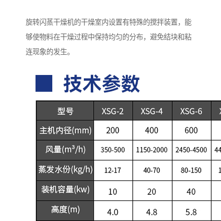
旋转闪蒸干燥机的干燥室内设置有特殊的搅拌装置，能
够使物料在干燥过程中保持均匀的分布，避免结块和粘
连现象的发生。