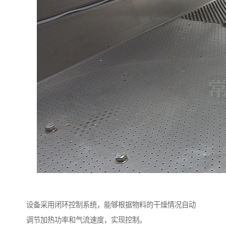
设备采用闭环控制系统，能够根据物料的干燥情况自动
调节加热功率和气流速度，实现控制。