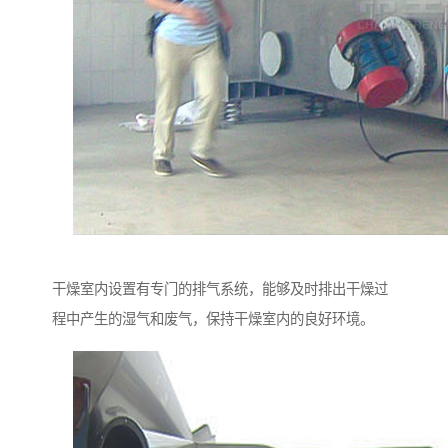
干燥室内设置有专门的排气系统，能够及时排出干燥过
程中产生的湿气和废气，保持干燥室内的良好环境。