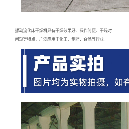
振动流化床干燥机具有干燥效果好、操作简便、干燥时
间短等特点，广泛应用于化工、制药、食品等行业。