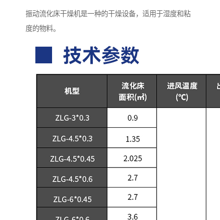
振动流化床干燥机是一种的干燥设备，适用于湿度和粘
度的物料。