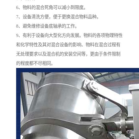
6、物料的混合死角可以减小到限度。
7、设备清洗方便，便于更换混合物料品种。
8、避免维修设备底轴承的工作。
9、有利于设备向大型化方向发展。物料的各项物理特性
和化学特性及其对混合设备的影响、物料在混合过程有
无处理要求以及混合机的安装空间等，更由于条件限制
的程度都不尽相同。