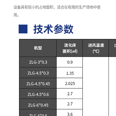
设备具有较小的占地面积，适合在有限的生产场地中使
用。