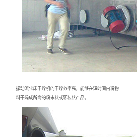
振动流化床干燥机的干燥效率高，能够在短时间内将物
料干燥成所需的粉末状或颗粒状产品。