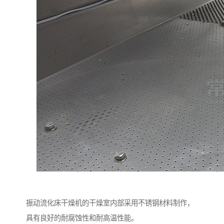
振动流化床干燥机的干燥室内部采用不锈钢材料制作，
具有良好的耐腐蚀性和耐高温性能。