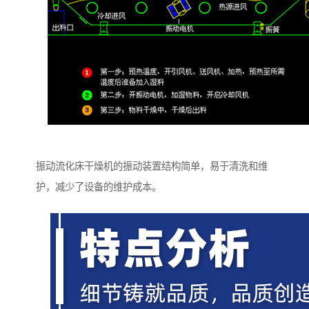
振动流化床干燥机的振动装置结构简单，易于清洗和维
护，减少了设备的维护成本。