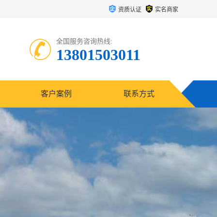
资质认证
实名商家
全国服务咨询热线:
13801503011
客户案例
联系方式