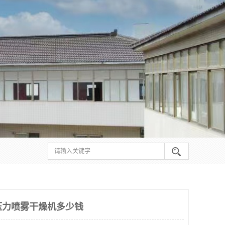
 压力喷雾干燥机多少钱