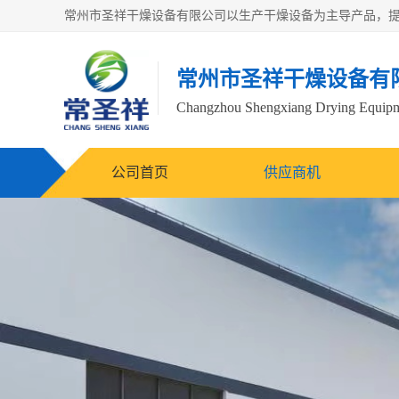
常州市圣祥干燥设备有
Changzhou Shengxiang Drying Equipme
公司首页
供应商机