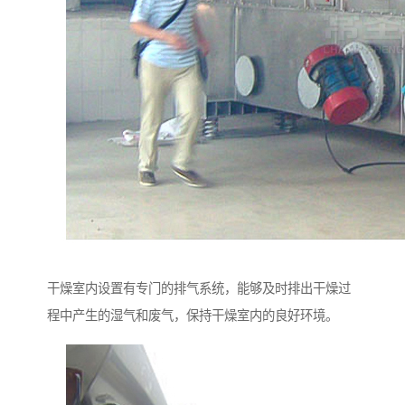
干燥室内设置有专门的排气系统，能够及时排出干燥过
程中产生的湿气和废气，保持干燥室内的良好环境。