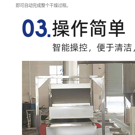
即可自动完成整个干燥过程。