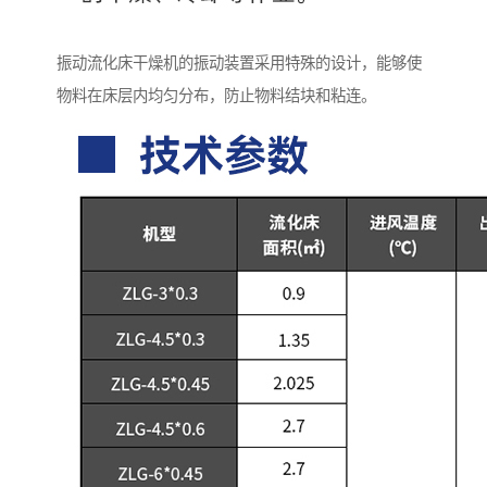
振动流化床干燥机的振动装置采用特殊的设计，能够使
物料在床层内均匀分布，防止物料结块和粘连。