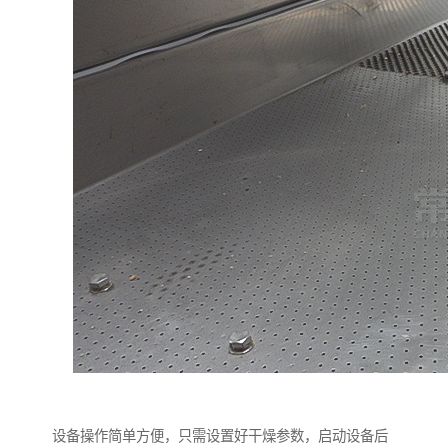
设备操作简单方便，只需设置好干燥参数，启动设备后