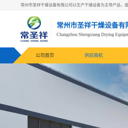
常州市圣祥干燥设备有
Changzhou Shengxiang Drying Equipme
公司首页
供应商机