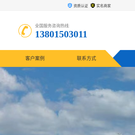
资质认证
实名商家
全国服务咨询热线:
13801503011
客户案例
联系方式