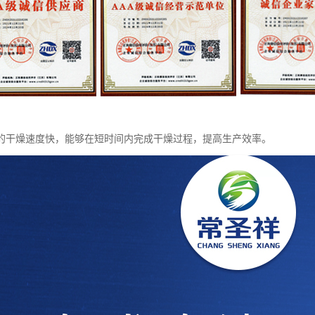
的干燥速度快，能够在短时间内完成干燥过程，提高生产效率。