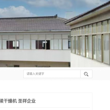
连续干燥机 圣祥企业