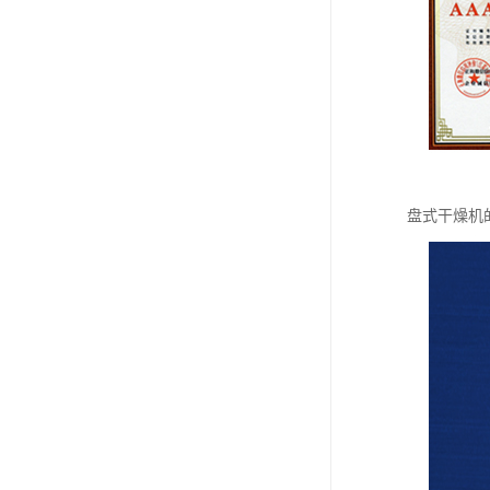
盘式干燥机