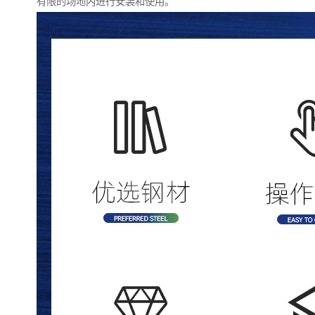
有限的场地内进行安装和使用。