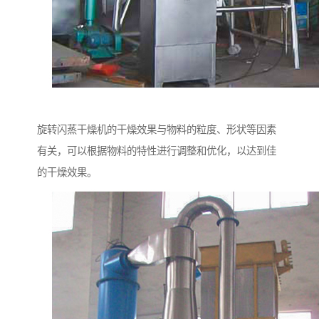
旋转闪蒸干燥机的干燥效果与物料的粒度、形状等因素
有关，可以根据物料的特性进行调整和优化，以达到佳
的干燥效果。