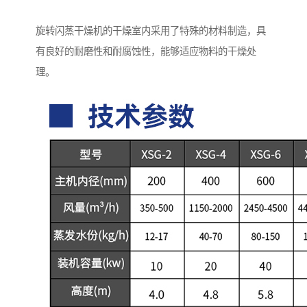
旋转闪蒸干燥机的干燥室内采用了特殊的材料制造，具
有良好的耐磨性和耐腐蚀性，能够适应物料的干燥处
理。