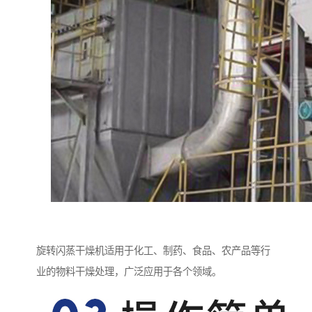
旋转闪蒸干燥机适用于化工、制药、食品、农产品等行
业的物料干燥处理，广泛应用于各个领域。