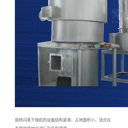
旋转闪蒸干燥机的设备结构紧凑，占地面积小，适合在