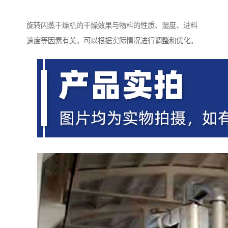
旋转闪蒸干燥机的干燥效果与物料的性质、湿度、进料
速度等因素有关，可以根据实际情况进行调整和优化。