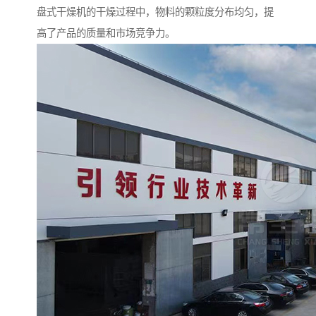
盘式干燥机的干燥过程中，物料的颗粒度分布均匀，提
高了产品的质量和市场竞争力。