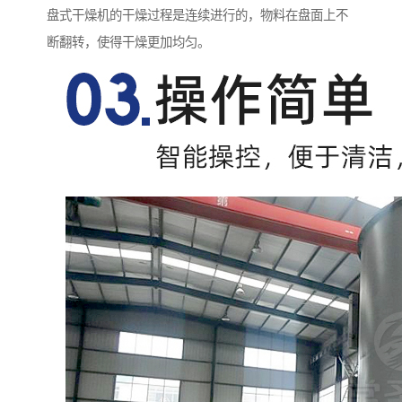
盘式干燥机的干燥过程是连续进行的，物料在盘面上不
断翻转，使得干燥更加均匀。