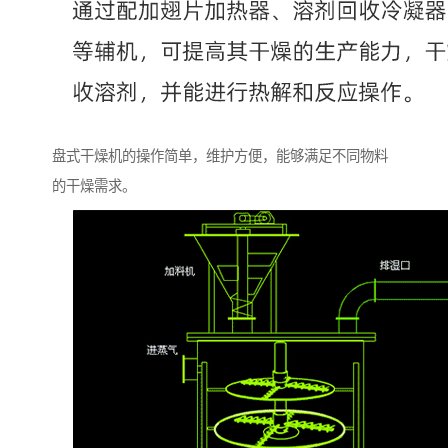
盘式干燥机的操作简单，维护方便，能够满足不同物料
的干燥需求。