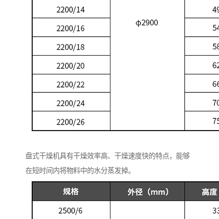
盘式干燥机具有干燥效率高、干燥速度快的特点，能够
在短时间内将物料中的水分蒸发掉。