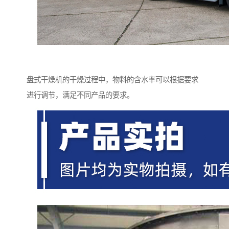
盘式干燥机的干燥过程中，物料的含水率可以根据要求
进行调节，满足不同产品的要求。