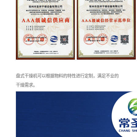
盘式干燥机可以根据物料的特性进行定制，满足不业的
干燥需求。