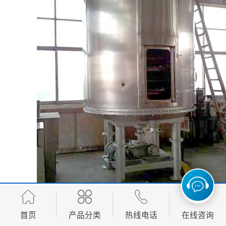
首页
产品分类
热线电话
在线咨询