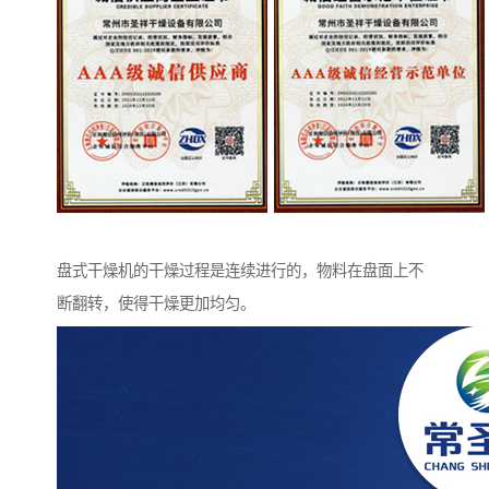
盘式干燥机的干燥过程是连续进行的，物料在盘面上不
断翻转，使得干燥更加均匀。