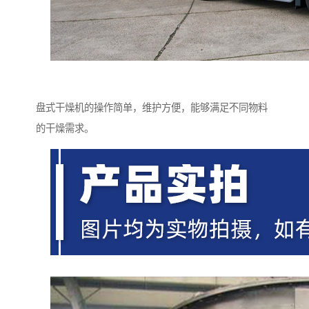
盘式干燥机的操作简单，维护方便，能够满足不同物料
的干燥需求。