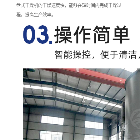
盘式干燥机的干燥速度快，能够在短时间内完成干燥过
程，提高生产效率。