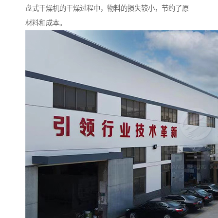
盘式干燥机的干燥过程中，物料的损失较小，节约了原
材料和成本。