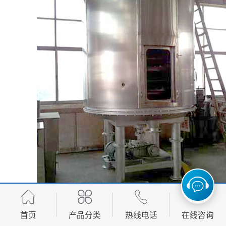
首页
产品分类
热线电话
在线咨询