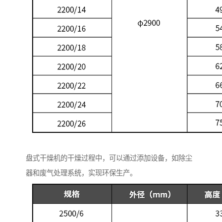
盘式干燥机的干燥过程中，可以通过添加设备，如除尘
器和废气处理系统，实现环保生产。